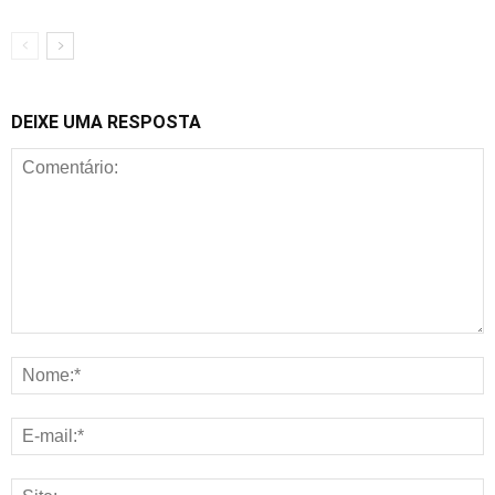
DEIXE UMA RESPOSTA