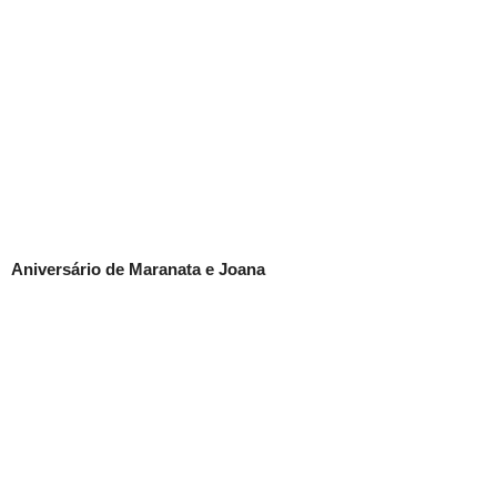
Aniversário de Maranata e Joana