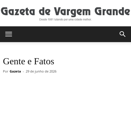
Gazeta
Gente e Fatos
de
Por
Gazeta
-
29 de junho de 2026
Vargem
Grande