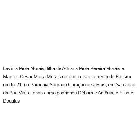
Lavínia Piola Morais, filha de Adriana Piola Pereira Morais e
Marcos César Mafra Morais recebeu o sacramento do Batismo
no dia 21, na Paróquia Sagrado Coração de Jesus, em São João
da Boa Vista, tendo como padrinhos Débora e Antônio, e Elisa e
Douglas