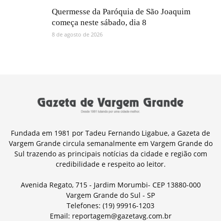
Quermesse da Paróquia de São Joaquim
começa neste sábado, dia 8
8 de agosto de 2026
Fundada em 1981 por Tadeu Fernando Ligabue, a Gazeta de
Vargem Grande circula semanalmente em Vargem Grande do
Sul trazendo as principais notícias da cidade e região com
credibilidade e respeito ao leitor.
Avenida Regato, 715 - Jardim Morumbi- CEP 13880-000
Vargem Grande do Sul - SP
Telefones: (19) 99916-1203
Email: reportagem@gazetavg.com.br