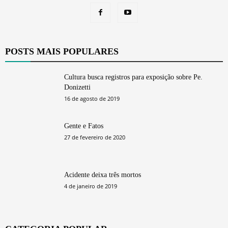
POSTS MAIS POPULARES
Cultura busca registros para exposição sobre Pe.
Donizetti
16 de agosto de 2019
Gente e Fatos
27 de fevereiro de 2020
Acidente deixa três mortos
4 de janeiro de 2019