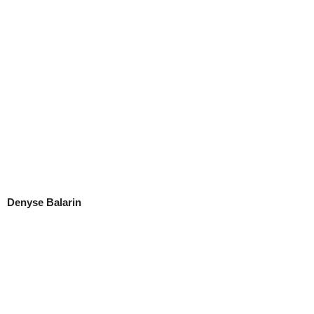
Denyse Balarin