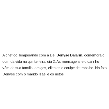
A chef do Temperando com a Dê,
Denyse Balarin
, comemora o
dom da vida na quinta-feira, dia 2. As mensagens e o carinho
vêm de sua família, amigos, clientes e equipe de trabalho. Na foto
Denyse com o marido Isael e os netos