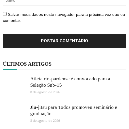
Salvar meus dados neste navegador para a próxima vez que eu
comentar.
ÚLTIMOS ARTIGOS
Atleta rio-pardense é convocado para a
Seleção Sub-15
8 de agosto de 2026
Jiu-jitsu para Todos promoveu seminário e
graduação
8 de agosto de 2026