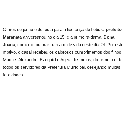
O mês de junho é de festa para a liderança de Itobi. O
prefeito
Maranata
aniversariou no dia 15, e a primeira-dama,
Dona
Joana
, comemorou mais um ano de vida neste dia 24. Por este
motivo, o casal recebeu os calorosos cumprimentos dos filhos
Marcos Alexandre, Ezequiel e Ageu, dos netos, do bisneto e de
todos os servidores da Prefeitura Municipal, desejando muitas
felicidades