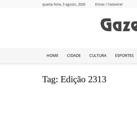
quarta-feira, 5 agosto, 2026
Entrar / Cadastrar
HOME
CIDADE
CULTURA
ESPORTES
Tag: Edição 2313