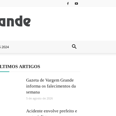
S 2024
LTIMOS ARTIGOS
Gazeta de Vargem Grande
informa os falecimentos da
semana
5 de agosto de 2026
Acidente envolve prefeito e