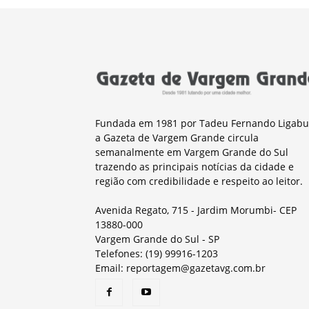
Fundada em 1981 por Tadeu Fernando Ligabu
a Gazeta de Vargem Grande circula
semanalmente em Vargem Grande do Sul
trazendo as principais notícias da cidade e
região com credibilidade e respeito ao leitor.
Avenida Regato, 715 - Jardim Morumbi- CEP
13880-000
Vargem Grande do Sul - SP
Telefones: (19) 99916-1203
Email: reportagem@gazetavg.com.br