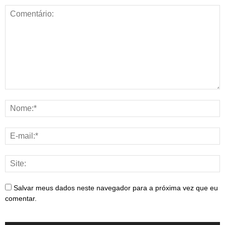
Salvar meus dados neste navegador para a próxima vez que eu
comentar.