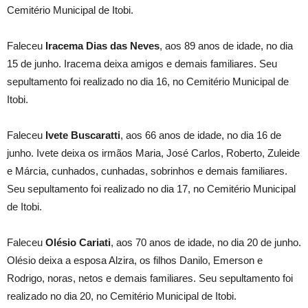
Cemitério Municipal de Itobi.
Faleceu
Iracema Dias das Neves
, aos 89 anos de idade, no dia
15 de junho. Iracema deixa amigos e demais familiares. Seu
sepultamento foi realizado no dia 16, no Cemitério Municipal de
Itobi.
Faleceu
Ivete Buscaratti
, aos 66 anos de idade, no dia 16 de
junho. Ivete deixa os irmãos Maria, José Carlos, Roberto, Zuleide
e Márcia, cunhados, cunhadas, sobrinhos e demais familiares.
Seu sepultamento foi realizado no dia 17, no Cemitério Municipal
de Itobi.
Faleceu
Olésio Cariati
, aos 70 anos de idade, no dia 20 de junho.
Olésio deixa a esposa Alzira, os filhos Danilo, Emerson e
Rodrigo, noras, netos e demais familiares. Seu sepultamento foi
realizado no dia 20, no Cemitério Municipal de Itobi.