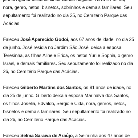
nora, genro, netos, bisnetos, sobrinhos e demais familiares. Seu
sepultamento foi realizado no dia 25, no Cemitério Parque das
Acácias.
Faleceu
José Aparecido Godoi
, aos 67 anos de idade, no dia 25
de junho. José residia no Jardim São José, deixa a esposa
Teresinha, as filhas Aline e Érica, os netos Yuri e Sophia, o genro
Israel, e demais familiares. Seu sepultamento foi realizado no dia
26, no Cemitério Parque das Acácias.
Faleceu
Gilberto Martins dos Santos
, os 81 anos de idade, no
dia 25 de junho. Gilberto deixa a esposa Marinalva dos Santos,
os filhos Josélia, Edvaldo, Sérgio e Cida, nora, genros, netos,
bisnetos e demais familiares. Seu sepultamento foi realizado no
dia 26, no Cemitério Parque das Acácias.
Faleceu
Selma Saraiva de Araújo
, a Selminha aos 47 anos de