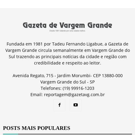
Fundada em 1981 por Tadeu Fernando Ligabue, a Gazeta de
Vargem Grande circula semanalmente em Vargem Grande do
Sul trazendo as principais notícias da cidade e região com
credibilidade e respeito ao leitor.
Avenida Regato, 715 - Jardim Morumbi- CEP 13880-000
Vargem Grande do Sul - SP
Telefones: (19) 99916-1203
Email: reportagem@gazetavg.com.br
POSTS MAIS POPULARES