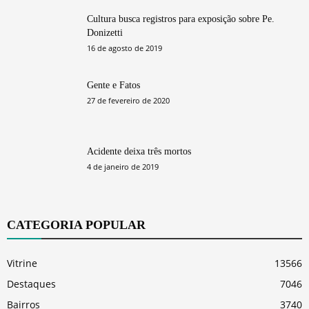
Cultura busca registros para exposição sobre Pe.
Donizetti
16 de agosto de 2019
Gente e Fatos
27 de fevereiro de 2020
Acidente deixa três mortos
4 de janeiro de 2019
CATEGORIA POPULAR
Vitrine
13566
Destaques
7046
Bairros
3740