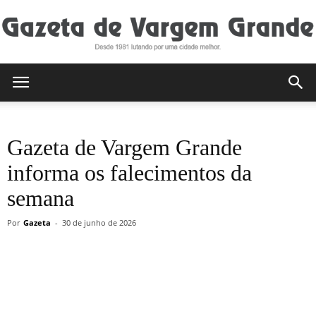
Gazeta
Gazeta de Vargem Grande
de
informa os falecimentos da
semana
Vargem
Por
Gazeta
-
30 de junho de 2026
Grande