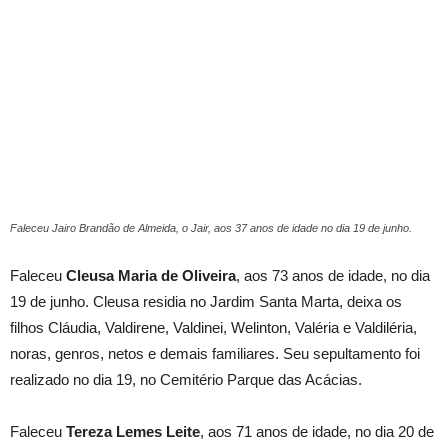
Faleceu Jairo Brandão de Almeida, o Jair, aos 37 anos de idade no dia 19 de junho.
Faleceu
Cleusa Maria de Oliveira
, aos 73 anos de idade, no dia
19 de junho. Cleusa residia no Jardim Santa Marta, deixa os
filhos Cláudia, Valdirene, Valdinei, Welinton, Valéria e Valdiléria,
noras, genros, netos e demais familiares. Seu sepultamento foi
realizado no dia 19, no Cemitério Parque das Acácias.
Faleceu
Tereza Lemes Leite
, aos 71 anos de idade, no dia 20 de