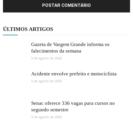
ÚLTIMOS ARTIGOS
Gazeta de Vargem Grande informa os
falecimentos da semana
5 de agosto de 2026
Acidente envolve prefeito e motociclista
5 de agosto de 2026
Senac oferece 336 vagas para cursos no
segundo semestre
5 de agosto de 2026