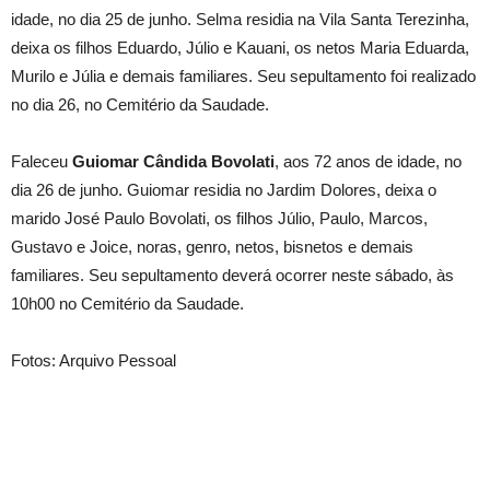
idade, no dia 25 de junho. Selma residia na Vila Santa Terezinha,
deixa os filhos Eduardo, Júlio e Kauani, os netos Maria Eduarda,
Murilo e Júlia e demais familiares. Seu sepultamento foi realizado
no dia 26, no Cemitério da Saudade.
Faleceu
Guiomar Cândida Bovolati
, aos 72 anos de idade, no
dia 26 de junho. Guiomar residia no Jardim Dolores, deixa o
marido José Paulo Bovolati, os filhos Júlio, Paulo, Marcos,
Gustavo e Joice, noras, genro, netos, bisnetos e demais
familiares. Seu sepultamento deverá ocorrer neste sábado, às
10h00 no Cemitério da Saudade.
Fotos: Arquivo Pessoal