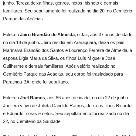
junho. Tereza deixa filhas, genros, netos, bisneto e demais
familiares. Seu sepultamento foi realizado no dia 20, no Cemitério
Parque das Acácias.
Faleceu
Jairo Brandão de Almeida
, o Jair, aos 37 anos de idade
no dia 19 de junho. Jairo residia em Araraquara, deixa os pais
Marinalva Brandão dos Santos e Lourenço Ferreira de Almeida, a
esposa Lígia Maria da Silva, os filhos Luís Miguel e José
Guilherme e demais familiares. Após velório realizado no
Cemitério Parque das Acácias, seu corpo foi trasladado para
Paratinga-BA, onde foi sepultado.
Faleceu
Joel Ramos
, aos 86 anos de idade, no dia 22 de junho.
Joel era viúvo de Julieta Cândido Ramos, deixa os filhos Ricardo
e Eduardo, noras e netos. Seu sepultamento foi realizado no dia
22, no Cemitério da Saudade.