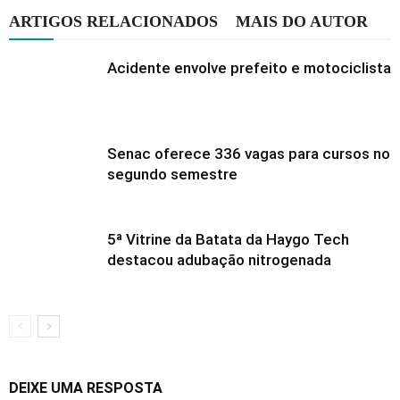
ARTIGOS RELACIONADOS
MAIS DO AUTOR
Acidente envolve prefeito e motociclista
Senac oferece 336 vagas para cursos no
segundo semestre
5ª Vitrine da Batata da Haygo Tech
destacou adubação nitrogenada
DEIXE UMA RESPOSTA