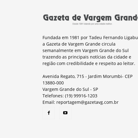
Fundada em 1981 por Tadeu Fernando Ligabu
a Gazeta de Vargem Grande circula
semanalmente em Vargem Grande do Sul
trazendo as principais notícias da cidade e
região com credibilidade e respeito ao leitor.
Avenida Regato, 715 - Jardim Morumbi- CEP
13880-000
Vargem Grande do Sul - SP
Telefones: (19) 99916-1203
Email: reportagem@gazetavg.com.br