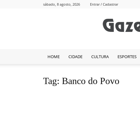
sábado, 8 agosto, 2026
Entrar / Cadastrar
HOME
CIDADE
CULTURA
ESPORTES
Tag: Banco do Povo