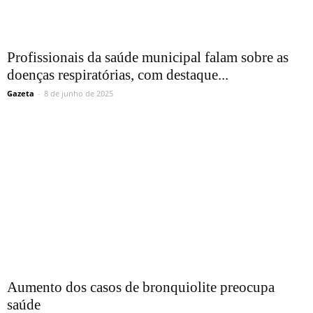
Profissionais da saúde municipal falam sobre as
doenças respiratórias, com destaque...
Gazeta
-
8 de junho de 2025
Aumento dos casos de bronquiolite preocupa
saúde