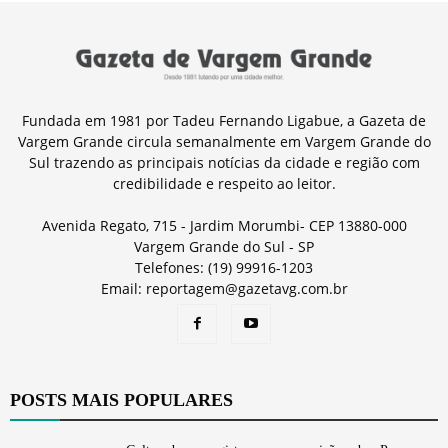
Fundada em 1981 por Tadeu Fernando Ligabue, a Gazeta de
Vargem Grande circula semanalmente em Vargem Grande do
Sul trazendo as principais notícias da cidade e região com
credibilidade e respeito ao leitor.
Avenida Regato, 715 - Jardim Morumbi- CEP 13880-000
Vargem Grande do Sul - SP
Telefones: (19) 99916-1203
Email: reportagem@gazetavg.com.br
POSTS MAIS POPULARES