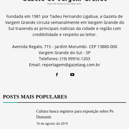
Fundada em 1981 por Tadeu Fernando Ligabue, a Gazeta de
Vargem Grande circula semanalmente em Vargem Grande do
Sul trazendo as principais notícias da cidade e região com
credibilidade e respeito ao leitor.
Avenida Regato, 715 - Jardim Morumbi- CEP 13880-000
Vargem Grande do Sul - SP
Telefones: (19) 99916-1203
Email: reportagem@gazetavg.com.br
POSTS MAIS POPULARES
Cultura busca registros para exposição sobre Pe.
Donizetti
16 de agosto de 2019