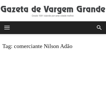
Gazeta
Tag: comerciante Nilson Adão
de
Vargem
Grande