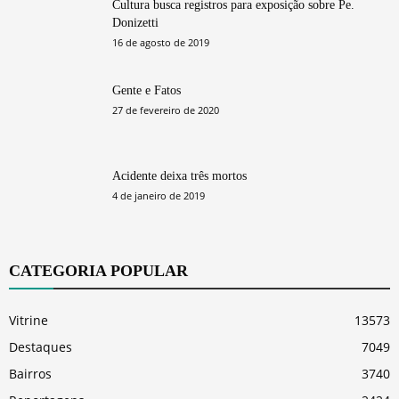
Cultura busca registros para exposição sobre Pe.
Donizetti
16 de agosto de 2019
Gente e Fatos
27 de fevereiro de 2020
Acidente deixa três mortos
4 de janeiro de 2019
CATEGORIA POPULAR
Vitrine
13573
Destaques
7049
Bairros
3740