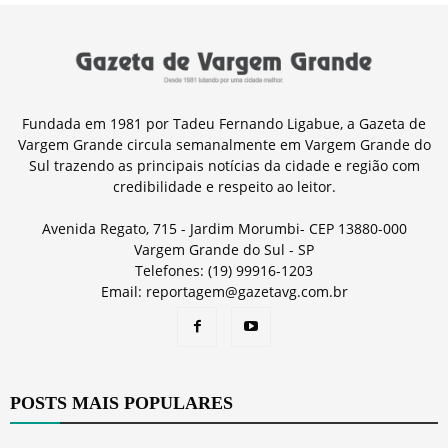
Fundada em 1981 por Tadeu Fernando Ligabue, a Gazeta de
Vargem Grande circula semanalmente em Vargem Grande do
Sul trazendo as principais notícias da cidade e região com
credibilidade e respeito ao leitor.
Avenida Regato, 715 - Jardim Morumbi- CEP 13880-000
Vargem Grande do Sul - SP
Telefones: (19) 99916-1203
Email: reportagem@gazetavg.com.br
POSTS MAIS POPULARES