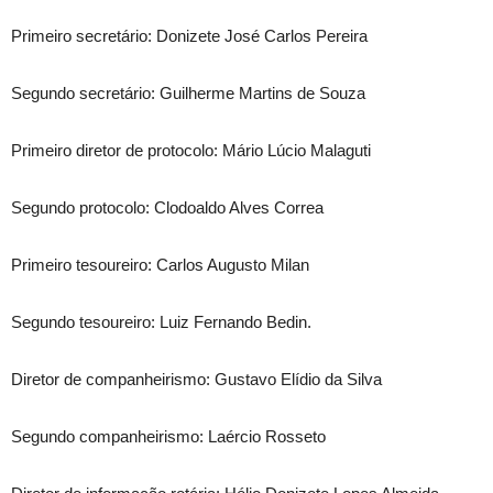
Primeiro secretário: Donizete José Carlos Pereira
Segundo secretário: Guilherme Martins de Souza
Primeiro diretor de protocolo: Mário Lúcio Malaguti
Segundo protocolo: Clodoaldo Alves Correa
Primeiro tesoureiro: Carlos Augusto Milan
Segundo tesoureiro: Luiz Fernando Bedin.
Diretor de companheirismo: Gustavo Elídio da Silva
Segundo companheirismo: Laércio Rosseto