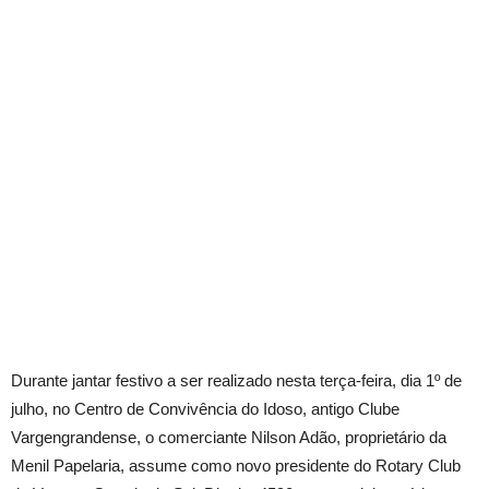
Durante jantar festivo a ser realizado nesta terça-feira, dia 1º de
julho, no Centro de Convivência do Idoso, antigo Clube
Vargengrandense, o comerciante Nilson Adão, proprietário da
Menil Papelaria, assume como novo presidente do Rotary Club