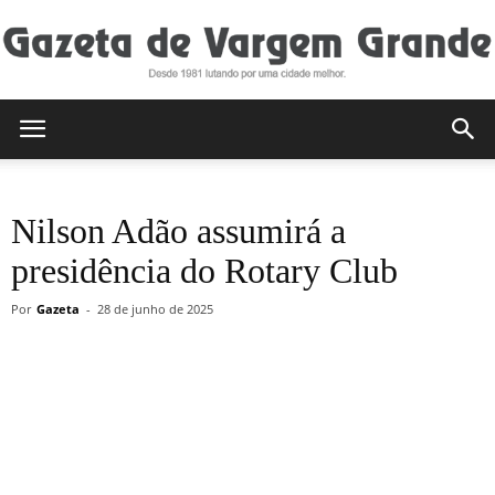
Gazeta
Nilson Adão assumirá a
de
presidência do Rotary Club
Por
Gazeta
-
28 de junho de 2025
Vargem
Grande