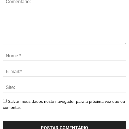
Salvar meus dados neste navegador para a próxima vez que eu
comentar.