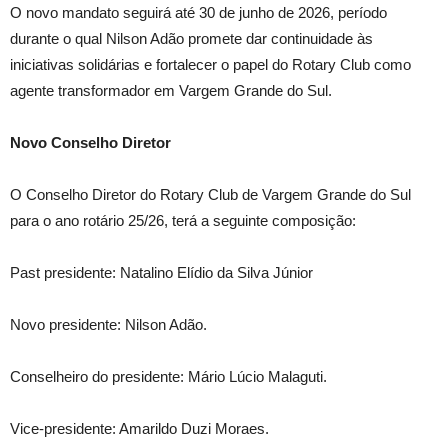
O novo mandato seguirá até 30 de junho de 2026, período
durante o qual Nilson Adão promete dar continuidade às
iniciativas solidárias e fortalecer o papel do Rotary Club como
agente transformador em Vargem Grande do Sul.
Novo Conselho Diretor
O Conselho Diretor do Rotary Club de Vargem Grande do Sul
para o ano rotário 25/26, terá a seguinte composição:
Past presidente: Natalino Elídio da Silva Júnior
Novo presidente: Nilson Adão.
Conselheiro do presidente: Mário Lúcio Malaguti.
Vice-presidente: Amarildo Duzi Moraes.