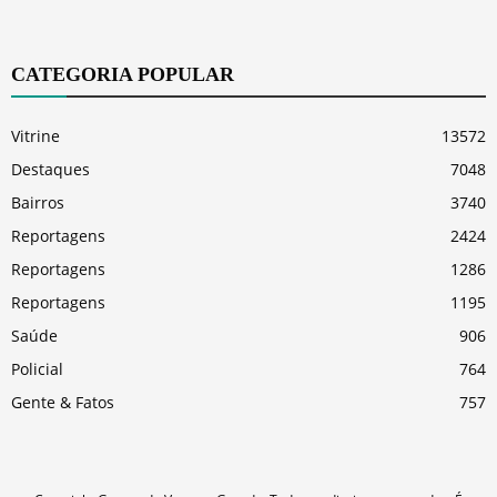
CATEGORIA POPULAR
Vitrine
13572
Destaques
7048
Bairros
3740
Reportagens
2424
Reportagens
1286
Reportagens
1195
Saúde
906
Policial
764
Gente & Fatos
757