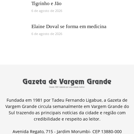
Tigrinho e Jão
6 de agosto de 2026
Elaine Doval se forma em medicina
6 de agosto de 2026
Fundada em 1981 por Tadeu Fernando Ligabue, a Gazeta de
Vargem Grande circula semanalmente em Vargem Grande do
Sul trazendo as principais notícias da cidade e região com
credibilidade e respeito ao leitor.
Avenida Regato, 715 - Jardim Morumbi- CEP 13880-000