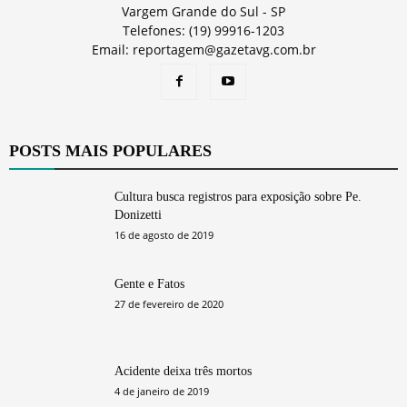
Vargem Grande do Sul - SP
Telefones: (19) 99916-1203
Email: reportagem@gazetavg.com.br
POSTS MAIS POPULARES
Cultura busca registros para exposição sobre Pe.
Donizetti
16 de agosto de 2019
Gente e Fatos
27 de fevereiro de 2020
Acidente deixa três mortos
4 de janeiro de 2019