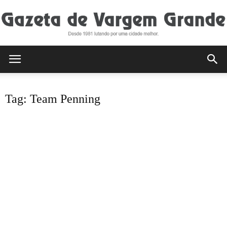
Gazeta
Tag: Team Penning
de
Vargem
Grande