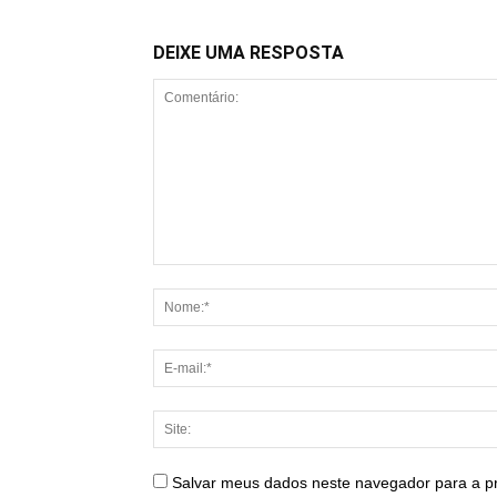
DEIXE UMA RESPOSTA
Salvar meus dados neste navegador para a p