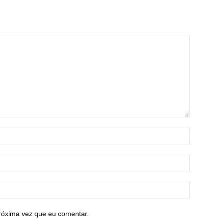
róxima vez que eu comentar.