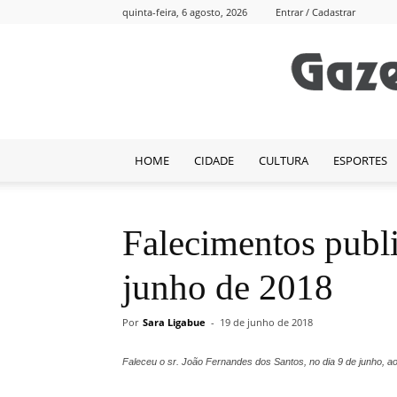
quinta-feira, 6 agosto, 2026
Entrar / Cadastrar
HOME
CIDADE
CULTURA
ESPORTES
Falecimentos publi
junho de 2018
Por
Sara Ligabue
-
19 de junho de 2018
Faleceu o sr. João Fernandes dos Santos, no dia 9 de junho, a