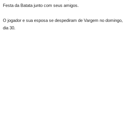
Festa da Batata junto com seus amigos.
O jogador e sua esposa se despediram de Vargem no domingo,
dia 30.