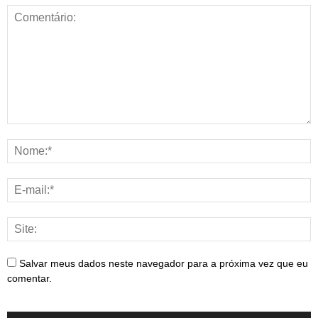
Salvar meus dados neste navegador para a próxima vez que eu
comentar.