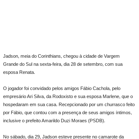
Jadson, meia do Corinthians, chegou à cidade de Vargem
Grande do Sul na sexta-feira, dia 28 de setembro, com sua
esposa Renata.
O jogador foi convidado pelos amigos Fábio Cachola, pelo
empresário Ari Silva, da Rodoxisto e sua esposa Marlene, que o
hospedaram em sua casa. Recepcionado por um churrasco feito
por Fábio, que contou com a presença de seus amigos íntimos,
inclusive o prefeito Amarildo Duzi Moraes (PSDB).
No sábado, dia 29, Jadson esteve presente no camarote da