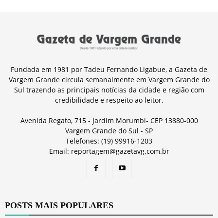
Fundada em 1981 por Tadeu Fernando Ligabue, a Gazeta de
Vargem Grande circula semanalmente em Vargem Grande do
Sul trazendo as principais notícias da cidade e região com
credibilidade e respeito ao leitor.
Avenida Regato, 715 - Jardim Morumbi- CEP 13880-000
Vargem Grande do Sul - SP
Telefones: (19) 99916-1203
Email: reportagem@gazetavg.com.br
POSTS MAIS POPULARES