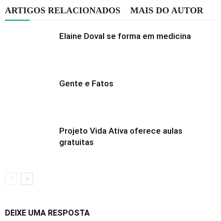
ARTIGOS RELACIONADOS
MAIS DO AUTOR
Elaine Doval se forma em medicina
Gente e Fatos
Projeto Vida Ativa oferece aulas
gratuitas
DEIXE UMA RESPOSTA