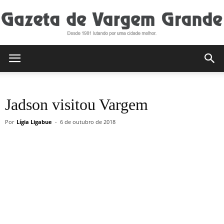
Gazeta
Jadson visitou Vargem
de
Por
Lígia Ligabue
-
6 de outubro de 2018
Vargem
Grande