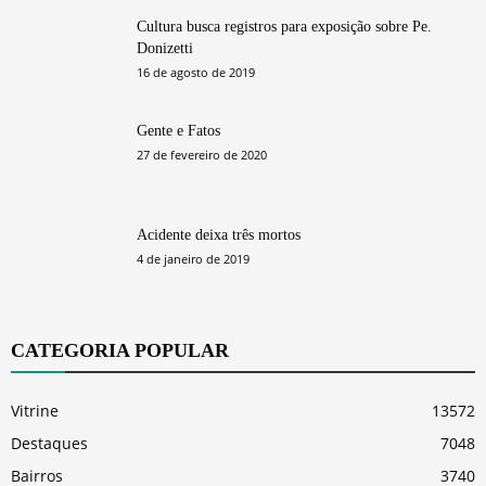
Cultura busca registros para exposição sobre Pe.
Donizetti
16 de agosto de 2019
Gente e Fatos
27 de fevereiro de 2020
Acidente deixa três mortos
4 de janeiro de 2019
CATEGORIA POPULAR
Vitrine
13572
Destaques
7048
Bairros
3740