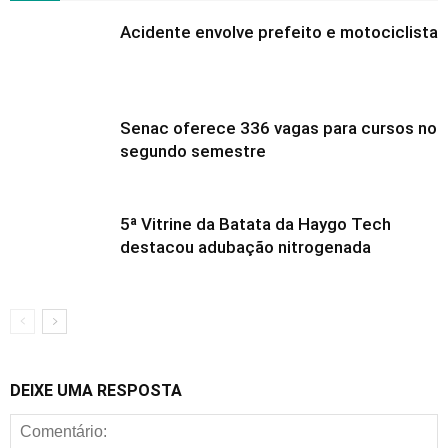
Acidente envolve prefeito e motociclista
Senac oferece 336 vagas para cursos no
segundo semestre
5ª Vitrine da Batata da Haygo Tech
destacou adubação nitrogenada
DEIXE UMA RESPOSTA