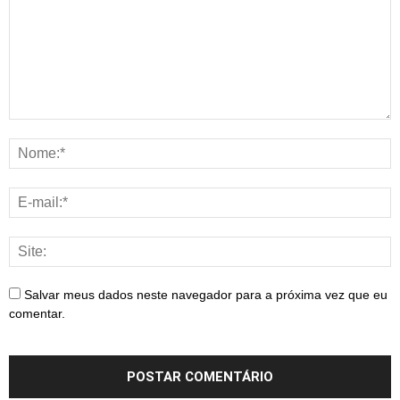
Salvar meus dados neste navegador para a próxima vez que eu
comentar.