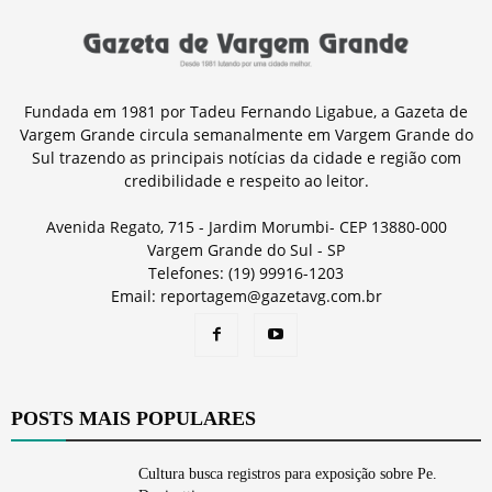
Fundada em 1981 por Tadeu Fernando Ligabue, a Gazeta de
Vargem Grande circula semanalmente em Vargem Grande do
Sul trazendo as principais notícias da cidade e região com
credibilidade e respeito ao leitor.
Avenida Regato, 715 - Jardim Morumbi- CEP 13880-000
Vargem Grande do Sul - SP
Telefones: (19) 99916-1203
Email: reportagem@gazetavg.com.br
POSTS MAIS POPULARES
Cultura busca registros para exposição sobre Pe.