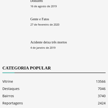
Donizetti
16 de agosto de 2019
Gente e Fatos
27 de fevereiro de 2020
Acidente deixa três mortos
4 de janeiro de 2019
CATEGORIA POPULAR
Vitrine
13566
Destaques
7046
Bairros
3740
Reportagens
2424