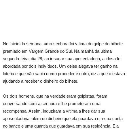
No início da semana, uma senhora foi vítima do golpe do bilhete
premiado em Vargem Grande do Sul. Na manhã da última
segunda-feira, dia 28, ao ir sacar sua aposentadoria, a idosa foi
abordada por dois indivíduos. Um deles alegava ter ganho na
loteria e que não sabia como proceder e outro, dizia que o estava
ajudando a receber o dinheiro do bilhete.
Os dois homens, que na verdade eram golpistas, foram
conversando com a senhora e lhe prometeram uma
recompensa. Assim, induziram a vítima a lhes dar sua
aposentadoria, além do dinheiro que ela guardava em sua conta
no banco e uma quantia que guardava em sua residência. Ela