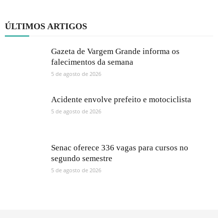
ÚLTIMOS ARTIGOS
Gazeta de Vargem Grande informa os
falecimentos da semana
5 de agosto de 2026
Acidente envolve prefeito e motociclista
5 de agosto de 2026
Senac oferece 336 vagas para cursos no
segundo semestre
5 de agosto de 2026