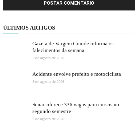
ÚLTIMOS ARTIGOS
Gazeta de Vargem Grande informa os
falecimentos da semana
5 de agosto de 2026
Acidente envolve prefeito e motociclista
5 de agosto de 2026
Senac oferece 336 vagas para cursos no
segundo semestre
5 de agosto de 2026