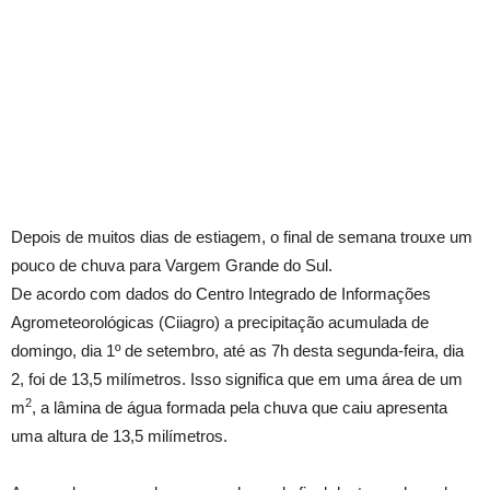
Depois de muitos dias de estiagem, o final de semana trouxe um
pouco de chuva para Vargem Grande do Sul.
De acordo com dados do Centro Integrado de Informações
Agrometeorológicas (Ciiagro) a precipitação acumulada de
domingo, dia 1º de setembro, até as 7h desta segunda-feira, dia
2, foi de 13,5 milímetros. Isso significa que em uma área de um
2
m
, a lâmina de água formada pela chuva que caiu apresenta
uma altura de 13,5 milímetros.