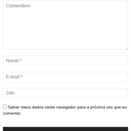
Salvar meus dados neste navegador para a próxima vez que eu
comentar.