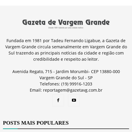
Fundada em 1981 por Tadeu Fernando Ligabue, a Gazeta de
Vargem Grande circula semanalmente em Vargem Grande do
Sul trazendo as principais notícias da cidade e região com
credibilidade e respeito ao leitor.
Avenida Regato, 715 - Jardim Morumbi- CEP 13880-000
Vargem Grande do Sul - SP
Telefones: (19) 99916-1203
Email: reportagem@gazetavg.com.br
POSTS MAIS POPULARES