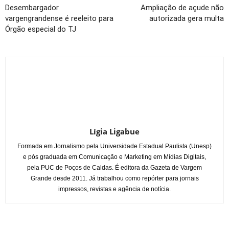
Desembargador
Ampliação de açude não
vargengrandense é reeleito para
autorizada gera multa
Órgão especial do TJ
Lígia Ligabue
Formada em Jornalismo pela Universidade Estadual Paulista (Unesp)
e pós graduada em Comunicação e Marketing em Mídias Digitais,
pela PUC de Poços de Caldas. É editora da Gazeta de Vargem
Grande desde 2011. Já trabalhou como repórter para jornais
impressos, revistas e agência de notícia.