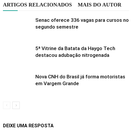
ARTIGOS RELACIONADOS
MAIS DO AUTOR
Senac oferece 336 vagas para cursos no
segundo semestre
5ª Vitrine da Batata da Haygo Tech
destacou adubação nitrogenada
Nova CNH do Brasil já forma motoristas
em Vargem Grande
DEIXE UMA RESPOSTA