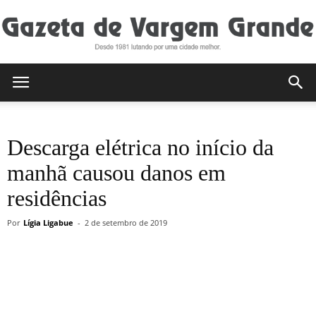
Gazeta
Descarga elétrica no início da
de
manhã causou danos em
residências
Vargem
Por
Lígia Ligabue
-
2 de setembro de 2019
Grande