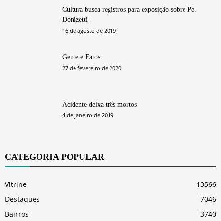
Cultura busca registros para exposição sobre Pe.
Donizetti
16 de agosto de 2019
Gente e Fatos
27 de fevereiro de 2020
Acidente deixa três mortos
4 de janeiro de 2019
CATEGORIA POPULAR
Vitrine
13566
Destaques
7046
Bairros
3740