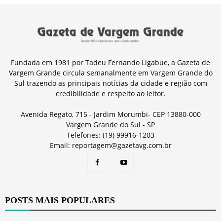
Fundada em 1981 por Tadeu Fernando Ligabue, a Gazeta de
Vargem Grande circula semanalmente em Vargem Grande do
Sul trazendo as principais notícias da cidade e região com
credibilidade e respeito ao leitor.
Avenida Regato, 715 - Jardim Morumbi- CEP 13880-000
Vargem Grande do Sul - SP
Telefones: (19) 99916-1203
Email: reportagem@gazetavg.com.br
POSTS MAIS POPULARES