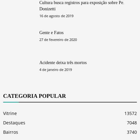
Cultura busca registros para exposição sobre Pe.
Donizetti
16 de agosto de 2019
Gente e Fatos
27 de fevereiro de 2020
Acidente deixa três mortos
4 de janeiro de 2019
CATEGORIA POPULAR
Vitrine
13572
Destaques
7048
Bairros
3740