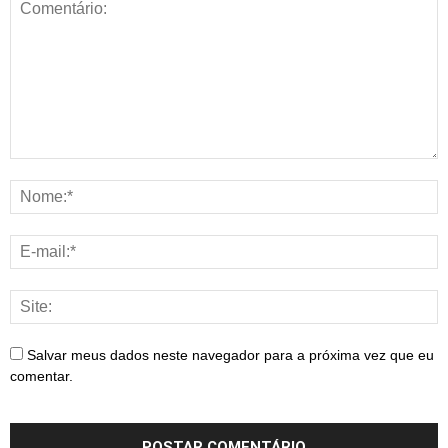
Salvar meus dados neste navegador para a próxima vez que eu
comentar.