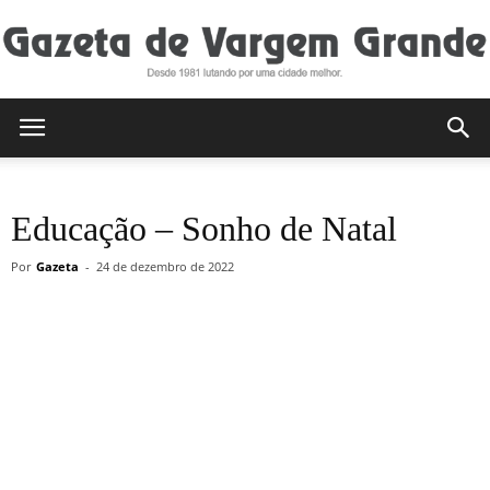
Gazeta
Educação – Sonho de Natal
de
Por
Gazeta
-
24 de dezembro de 2022
Vargem
Grande