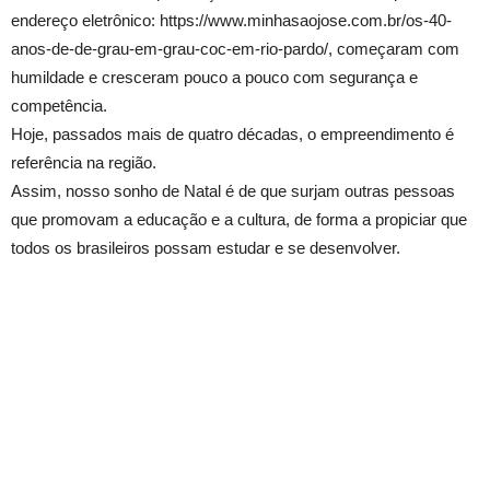
endereço eletrônico: https://www.minhasaojose.com.br/os-40-
anos-de-de-grau-em-grau-coc-em-rio-pardo/, começaram com
humildade e cresceram pouco a pouco com segurança e
competência.
Hoje, passados mais de quatro décadas, o empreendimento é
referência na região.
Assim, nosso sonho de Natal é de que surjam outras pessoas
que promovam a educação e a cultura, de forma a propiciar que
todos os brasileiros possam estudar e se desenvolver.