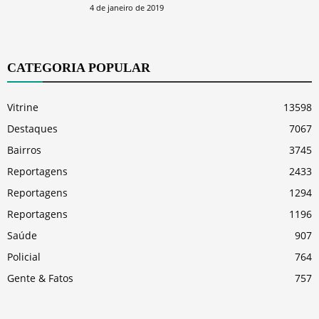
4 de janeiro de 2019
CATEGORIA POPULAR
Vitrine
13598
Destaques
7067
Bairros
3745
Reportagens
2433
Reportagens
1294
Reportagens
1196
Saúde
907
Policial
764
Gente & Fatos
757