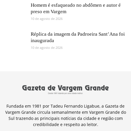
Homem é esfaqueado no abdômen e autor é
preso em Vargem
10 de agosto de 2026
Réplica da imagem da Padroeira Sant’Ana foi
inaugurada
10 de agosto de 2026
Fundada em 1981 por Tadeu Fernando Ligabue, a Gazeta de
Vargem Grande circula semanalmente em Vargem Grande do
Sul trazendo as principais notícias da cidade e região com
credibilidade e respeito ao leitor.