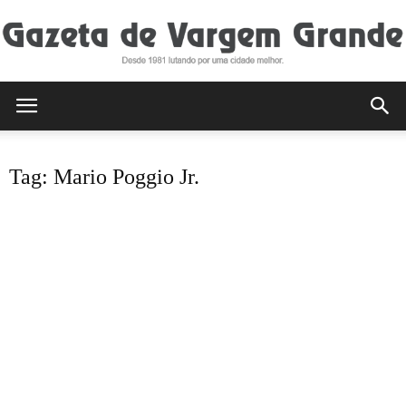
Gazeta
Tag: Mario Poggio Jr.
de
Vargem
Grande