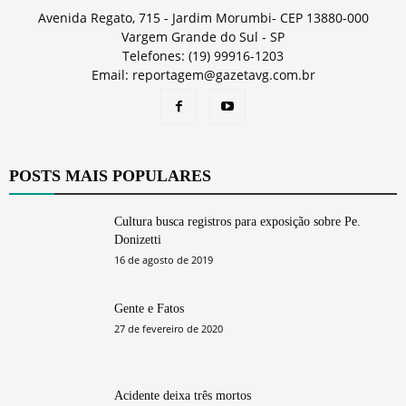
Avenida Regato, 715 - Jardim Morumbi- CEP 13880-000
Vargem Grande do Sul - SP
Telefones: (19) 99916-1203
Email: reportagem@gazetavg.com.br
POSTS MAIS POPULARES
Cultura busca registros para exposição sobre Pe.
Donizetti
16 de agosto de 2019
Gente e Fatos
27 de fevereiro de 2020
Acidente deixa três mortos