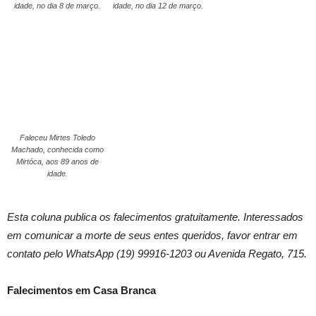
idade, no dia 8 de março.
idade, no dia 12 de março.
Faleceu Mirtes Toledo
Machado, conhecida como
Mirtóca, aos 89 anos de
idade.
Esta coluna publica os falecimentos gratuitamente. Interessados
em comunicar a morte de seus entes queridos, favor entrar em
contato pelo WhatsApp (19) 99916-1203 ou Avenida Regato, 715.
Falecimentos em Casa Branca