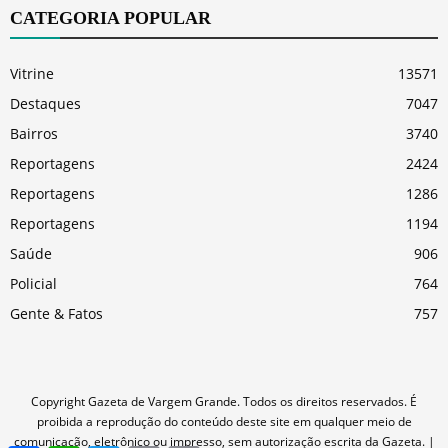
CATEGORIA POPULAR
Vitrine
13571
Destaques
7047
Bairros
3740
Reportagens
2424
Reportagens
1286
Reportagens
1194
Saúde
906
Policial
764
Gente & Fatos
757
Copyright Gazeta de Vargem Grande. Todos os direitos reservados. É
proibida a reprodução do conteúdo deste site em qualquer meio de
comunicação, eletrônico ou impresso, sem autorização escrita da Gazeta. |