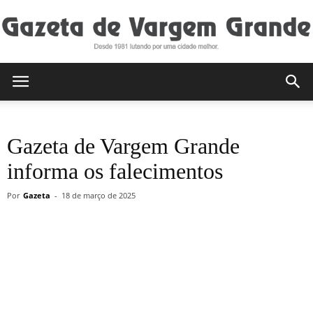
Gazeta
Gazeta de Vargem Grande
de
informa os falecimentos
Por
Gazeta
-
18 de março de 2025
Vargem
Grande