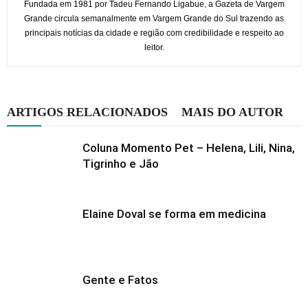
Fundada em 1981 por Tadeu Fernando Ligabue, a Gazeta de Vargem
Grande circula semanalmente em Vargem Grande do Sul trazendo as
principais notícias da cidade e região com credibilidade e respeito ao
leitor.
ARTIGOS RELACIONADOS
MAIS DO AUTOR
Coluna Momento Pet – Helena, Lili, Nina,
Tigrinho e Jão
Elaine Doval se forma em medicina
Gente e Fatos