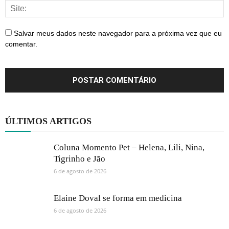
Salvar meus dados neste navegador para a próxima vez que eu
comentar.
ÚLTIMOS ARTIGOS
Coluna Momento Pet – Helena, Lili, Nina,
Tigrinho e Jão
6 de agosto de 2026
Elaine Doval se forma em medicina
6 de agosto de 2026