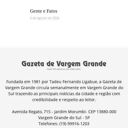
Gente e Fatos
6 de agosto de 2026
Fundada em 1981 por Tadeu Fernando Ligabue, a Gazeta de
Vargem Grande circula semanalmente em Vargem Grande do
Sul trazendo as principais notícias da cidade e região com
credibilidade e respeito ao leitor.
Avenida Regato, 715 - Jardim Morumbi- CEP 13880-000
Vargem Grande do Sul - SP
Telefones: (19) 99916-1203