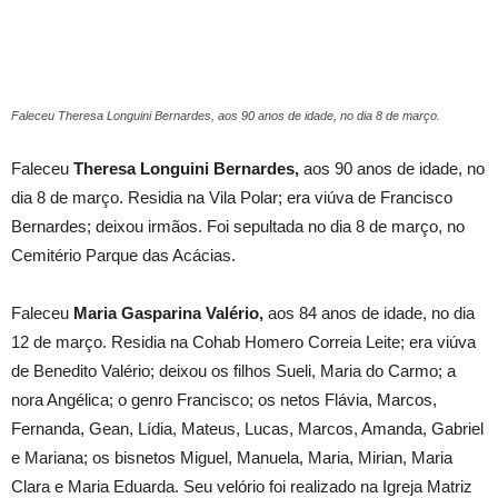
Faleceu Theresa Longuini Bernardes, aos 90 anos de idade, no dia 8 de março.
Faleceu
Theresa Longuini Bernardes,
aos 90 anos de idade, no
dia 8 de março. Residia na Vila Polar; era viúva de Francisco
Bernardes; deixou irmãos. Foi sepultada no dia 8 de março, no
Cemitério Parque das Acácias.
Faleceu
Maria Gasparina Valério,
aos 84 anos de idade, no dia
12 de março. Residia na Cohab Homero Correia Leite; era viúva
de Benedito Valério; deixou os filhos Sueli, Maria do Carmo; a
nora Angélica; o genro Francisco; os netos Flávia, Marcos,
Fernanda, Gean, Lídia, Mateus, Lucas, Marcos, Amanda, Gabriel
e Mariana; os bisnetos Miguel, Manuela, Maria, Mirian, Maria
Clara e Maria Eduarda. Seu velório foi realizado na Igreja Matriz