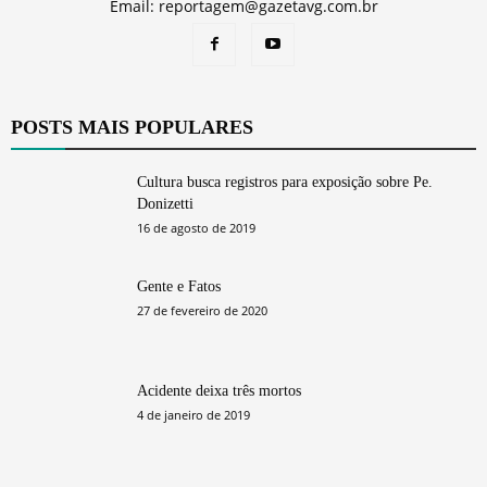
Email: reportagem@gazetavg.com.br
POSTS MAIS POPULARES
Cultura busca registros para exposição sobre Pe.
Donizetti
16 de agosto de 2019
Gente e Fatos
27 de fevereiro de 2020
Acidente deixa três mortos
4 de janeiro de 2019