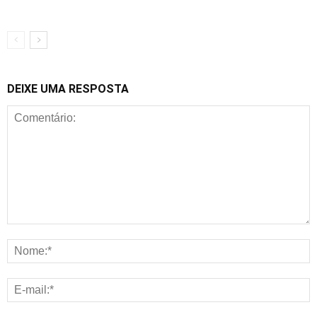
DEIXE UMA RESPOSTA