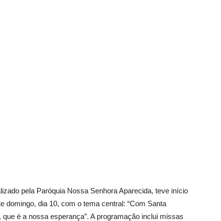
zado pela Paróquia Nossa Senhora Aparecida, teve início
ste domingo, dia 10, com o tema central: “Com Santa
 que é a nossa esperança”. A programação inclui missas