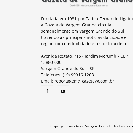
Fundada em 1981 por Tadeu Fernando Ligabu
a Gazeta de Vargem Grande circula
semanalmente em Vargem Grande do Sul
trazendo as principais notícias da cidade e
região com credibilidade e respeito ao leitor.
Avenida Regato, 715 - Jardim Morumbi- CEP
13880-000
Vargem Grande do Sul - SP
Telefones: (19) 99916-1203
Email: reportagem@gazetavg.com.br
Copyright Gazeta de Vargem Grande. Todos os dir