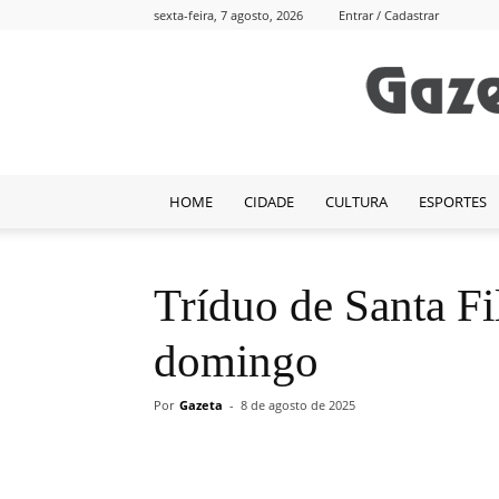
sexta-feira, 7 agosto, 2026
Entrar / Cadastrar
HOME
CIDADE
CULTURA
ESPORTES
Tríduo de Santa F
domingo
Por
Gazeta
-
8 de agosto de 2025