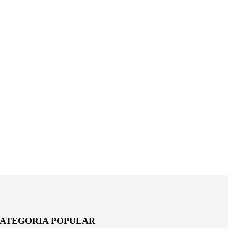
ATEGORIA POPULAR