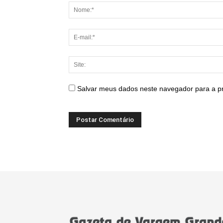
Salvar meus dados neste navegador para a p