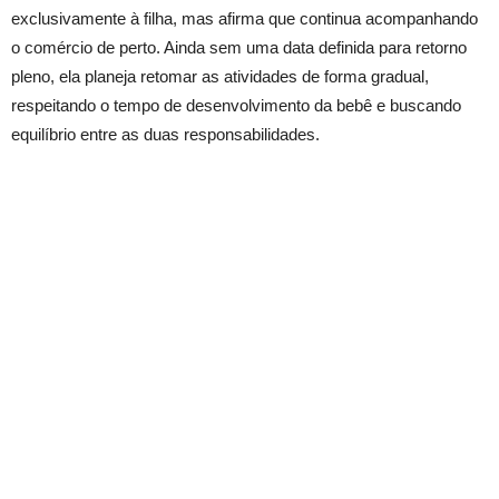
exclusivamente à filha, mas afirma que continua acompanhando
o comércio de perto. Ainda sem uma data definida para retorno
pleno, ela planeja retomar as atividades de forma gradual,
respeitando o tempo de desenvolvimento da bebê e buscando
equilíbrio entre as duas responsabilidades.