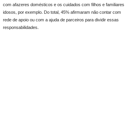
com afazeres domésticos e os cuidados com filhos e familiares
idosos, por exemplo. Do total, 45% afirmaram não contar com
rede de apoio ou com a ajuda de parceiros para dividir essas
responsabilidades.