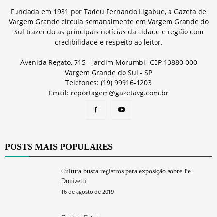
Fundada em 1981 por Tadeu Fernando Ligabue, a Gazeta de
Vargem Grande circula semanalmente em Vargem Grande do
Sul trazendo as principais notícias da cidade e região com
credibilidade e respeito ao leitor.
Avenida Regato, 715 - Jardim Morumbi- CEP 13880-000
Vargem Grande do Sul - SP
Telefones: (19) 99916-1203
Email: reportagem@gazetavg.com.br
POSTS MAIS POPULARES
Cultura busca registros para exposição sobre Pe.
Donizetti
16 de agosto de 2019