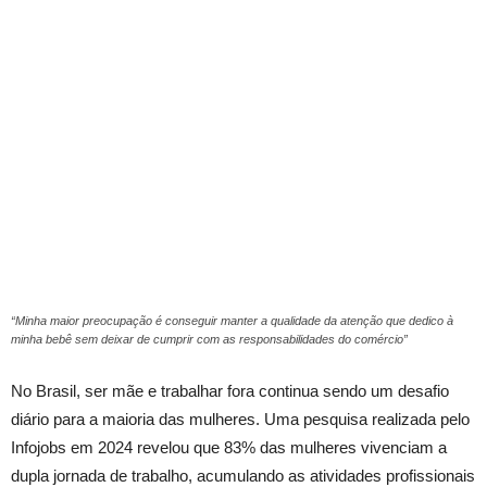
“Minha maior preocupação é conseguir manter a qualidade da atenção que dedico à
minha bebê sem deixar de cumprir com as responsabilidades do comércio”
No Brasil, ser mãe e trabalhar fora continua sendo um desafio
diário para a maioria das mulheres. Uma pesquisa realizada pelo
Infojobs em 2024 revelou que 83% das mulheres vivenciam a
dupla jornada de trabalho, acumulando as atividades profissionais