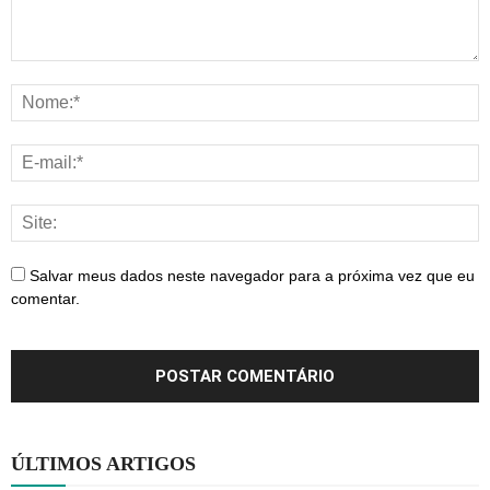
Salvar meus dados neste navegador para a próxima vez que eu
comentar.
ÚLTIMOS ARTIGOS