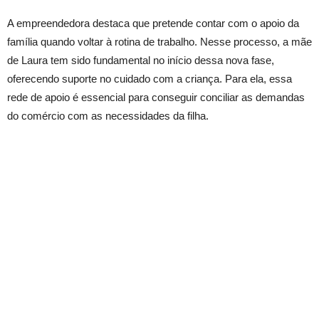
A empreendedora destaca que pretende contar com o apoio da
família quando voltar à rotina de trabalho. Nesse processo, a mãe
de Laura tem sido fundamental no início dessa nova fase,
oferecendo suporte no cuidado com a criança. Para ela, essa
rede de apoio é essencial para conseguir conciliar as demandas
do comércio com as necessidades da filha.