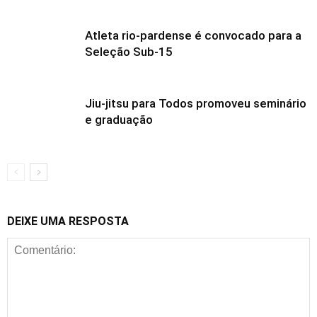
Atleta rio-pardense é convocado para a
Seleção Sub-15
Jiu-jitsu para Todos promoveu seminário
e graduação
DEIXE UMA RESPOSTA