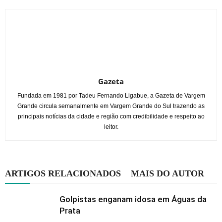
Gazeta
Fundada em 1981 por Tadeu Fernando Ligabue, a Gazeta de Vargem
Grande circula semanalmente em Vargem Grande do Sul trazendo as
principais notícias da cidade e região com credibilidade e respeito ao
leitor.
ARTIGOS RELACIONADOS
MAIS DO AUTOR
Golpistas enganam idosa em Águas da
Prata