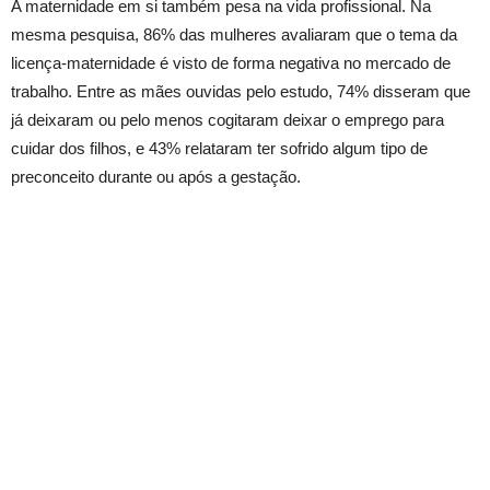
A maternidade em si também pesa na vida profissional. Na
mesma pesquisa, 86% das mulheres avaliaram que o tema da
licença-maternidade é visto de forma negativa no mercado de
trabalho. Entre as mães ouvidas pelo estudo, 74% disseram que
já deixaram ou pelo menos cogitaram deixar o emprego para
cuidar dos filhos, e 43% relataram ter sofrido algum tipo de
preconceito durante ou após a gestação.