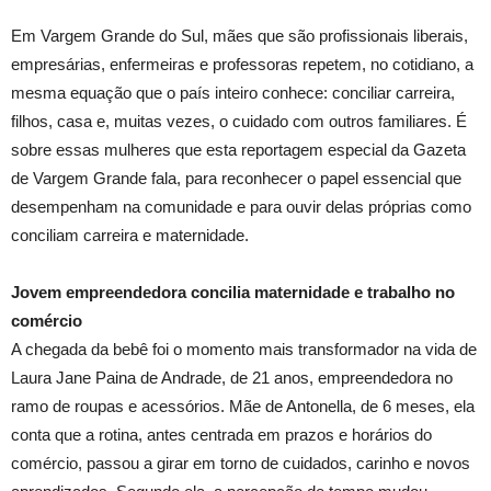
Em Vargem Grande do Sul, mães que são profissionais liberais,
empresárias, enfermeiras e professoras repetem, no cotidiano, a
mesma equação que o país inteiro conhece: conciliar carreira,
filhos, casa e, muitas vezes, o cuidado com outros familiares. É
sobre essas mulheres que esta reportagem especial da Gazeta
de Vargem Grande fala, para reconhecer o papel essencial que
desempenham na comunidade e para ouvir delas próprias como
conciliam carreira e maternidade.
Jovem empreendedora concilia maternidade e trabalho no
comércio
A chegada da bebê foi o momento mais transformador na vida de
Laura Jane Paina de Andrade, de 21 anos, empreendedora no
ramo de roupas e acessórios. Mãe de Antonella, de 6 meses, ela
conta que a rotina, antes centrada em prazos e horários do
comércio, passou a girar em torno de cuidados, carinho e novos