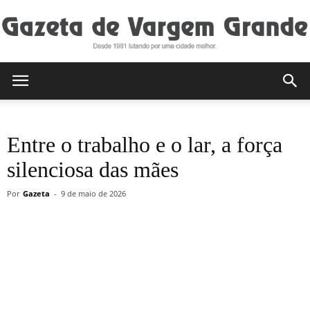
Gazeta
Entre o trabalho e o lar, a força
de
silenciosa das mães
Por
Gazeta
-
9 de maio de 2026
Vargem
Grande