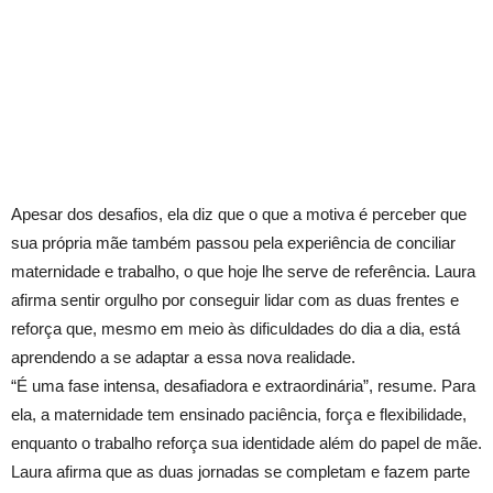
Apesar dos desafios, ela diz que o que a motiva é perceber que
sua própria mãe também passou pela experiência de conciliar
maternidade e trabalho, o que hoje lhe serve de referência. Laura
afirma sentir orgulho por conseguir lidar com as duas frentes e
reforça que, mesmo em meio às dificuldades do dia a dia, está
aprendendo a se adaptar a essa nova realidade.
“É uma fase intensa, desafiadora e extraordinária”, resume. Para
ela, a maternidade tem ensinado paciência, força e flexibilidade,
enquanto o trabalho reforça sua identidade além do papel de mãe.
Laura afirma que as duas jornadas se completam e fazem parte