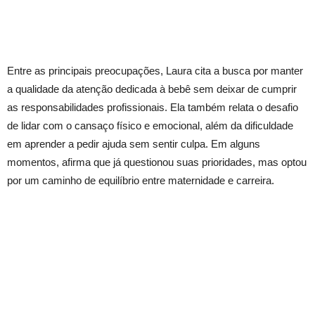
Entre as principais preocupações, Laura cita a busca por manter
a qualidade da atenção dedicada à bebê sem deixar de cumprir
as responsabilidades profissionais. Ela também relata o desafio
de lidar com o cansaço físico e emocional, além da dificuldade
em aprender a pedir ajuda sem sentir culpa. Em alguns
momentos, afirma que já questionou suas prioridades, mas optou
por um caminho de equilíbrio entre maternidade e carreira.