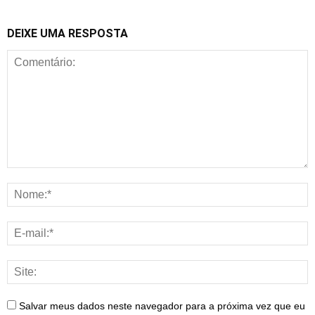
DEIXE UMA RESPOSTA
Salvar meus dados neste navegador para a próxima vez que eu