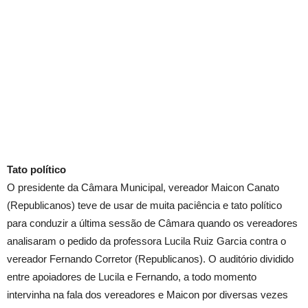
Tato político
O presidente da Câmara Municipal, vereador Maicon Canato
(Republicanos) teve de usar de muita paciência e tato político
para conduzir a última sessão de Câmara quando os vereadores
analisaram o pedido da professora Lucila Ruiz Garcia contra o
vereador Fernando Corretor (Republicanos). O auditório dividido
entre apoiadores de Lucila e Fernando, a todo momento
intervinha na fala dos vereadores e Maicon por diversas vezes