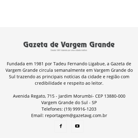
Fundada em 1981 por Tadeu Fernando Ligabue, a Gazeta de
Vargem Grande circula semanalmente em Vargem Grande do
Sul trazendo as principais notícias da cidade e região com
credibilidade e respeito ao leitor.
Avenida Regato, 715 - Jardim Morumbi- CEP 13880-000
Vargem Grande do Sul - SP
Telefones: (19) 99916-1203
Email: reportagem@gazetavg.com.br