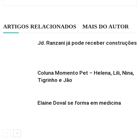
ARTIGOS RELACIONADOS
MAIS DO AUTOR
Jd. Ranzani já pode receber construções
Coluna Momento Pet – Helena, Lili, Nina,
Tigrinho e Jão
Elaine Doval se forma em medicina