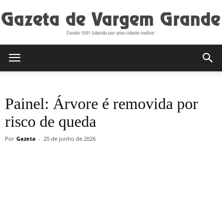
Gazeta
Painel: Árvore é removida por
de
risco de queda
Por
Gazeta
-
25 de junho de 2026
Vargem
Grande