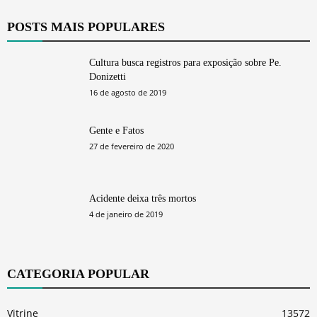
POSTS MAIS POPULARES
Cultura busca registros para exposição sobre Pe.
Donizetti
16 de agosto de 2019
Gente e Fatos
27 de fevereiro de 2020
Acidente deixa três mortos
4 de janeiro de 2019
CATEGORIA POPULAR
Vitrine
13572