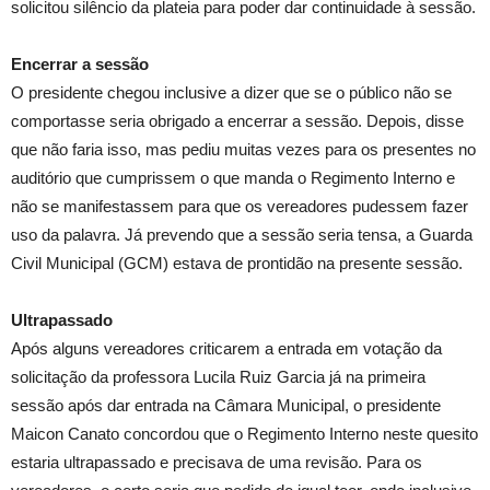
solicitou silêncio da plateia para poder dar continuidade à sessão.
Encerrar a sessão
O presidente chegou inclusive a dizer que se o público não se
comportasse seria obrigado a encerrar a sessão. Depois, disse
que não faria isso, mas pediu muitas vezes para os presentes no
auditório que cumprissem o que manda o Regimento Interno e
não se manifestassem para que os vereadores pudessem fazer
uso da palavra. Já prevendo que a sessão seria tensa, a Guarda
Civil Municipal (GCM) estava de prontidão na presente sessão.
Ultrapassado
Após alguns vereadores criticarem a entrada em votação da
solicitação da professora Lucila Ruiz Garcia já na primeira
sessão após dar entrada na Câmara Municipal, o presidente
Maicon Canato concordou que o Regimento Interno neste quesito
estaria ultrapassado e precisava de uma revisão. Para os