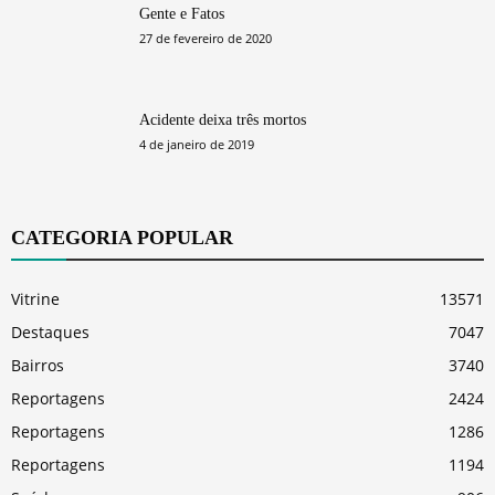
Gente e Fatos
27 de fevereiro de 2020
Acidente deixa três mortos
4 de janeiro de 2019
CATEGORIA POPULAR
Vitrine
13571
Destaques
7047
Bairros
3740
Reportagens
2424
Reportagens
1286
Reportagens
1194