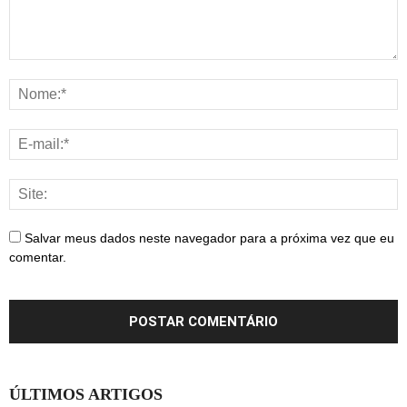
Salvar meus dados neste navegador para a próxima vez que eu
comentar.
ÚLTIMOS ARTIGOS