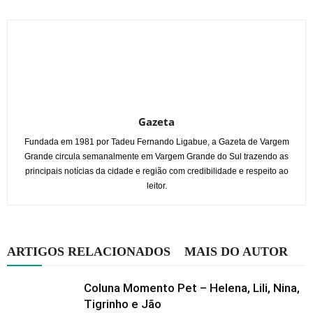
Gazeta
Fundada em 1981 por Tadeu Fernando Ligabue, a Gazeta de Vargem
Grande circula semanalmente em Vargem Grande do Sul trazendo as
principais notícias da cidade e região com credibilidade e respeito ao
leitor.
ARTIGOS RELACIONADOS
MAIS DO AUTOR
Coluna Momento Pet – Helena, Lili, Nina,
Tigrinho e Jão