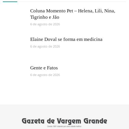
Coluna Momento Pet – Helena, Lili, Nina,
Tigrinho e Jão
6 de agosto de 2026
Elaine Doval se forma em medicina
6 de agosto de 2026
Gente e Fatos
6 de agosto de 2026