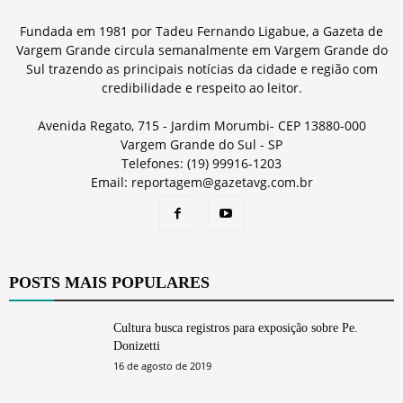
Fundada em 1981 por Tadeu Fernando Ligabue, a Gazeta de
Vargem Grande circula semanalmente em Vargem Grande do
Sul trazendo as principais notícias da cidade e região com
credibilidade e respeito ao leitor.
Avenida Regato, 715 - Jardim Morumbi- CEP 13880-000
Vargem Grande do Sul - SP
Telefones: (19) 99916-1203
Email: reportagem@gazetavg.com.br
POSTS MAIS POPULARES
Cultura busca registros para exposição sobre Pe.
Donizetti
16 de agosto de 2019