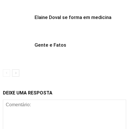
Elaine Doval se forma em medicina
Gente e Fatos
DEIXE UMA RESPOSTA