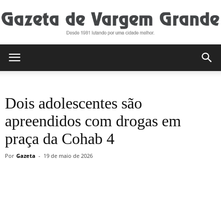
Gazeta
Dois adolescentes são
de
apreendidos com drogas em
praça da Cohab 4
Vargem
Por
Gazeta
-
19 de maio de 2026
Grande