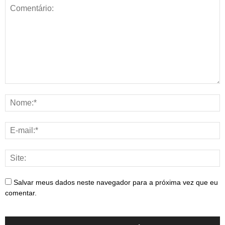
Salvar meus dados neste navegador para a próxima vez que eu
comentar.