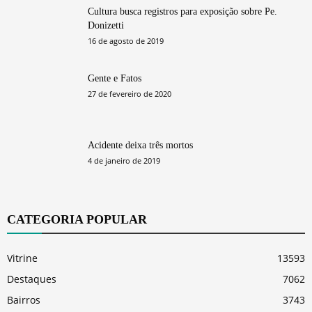
Cultura busca registros para exposição sobre Pe.
Donizetti
16 de agosto de 2019
Gente e Fatos
27 de fevereiro de 2020
Acidente deixa três mortos
4 de janeiro de 2019
CATEGORIA POPULAR
Vitrine
13593
Destaques
7062
Bairros
3743