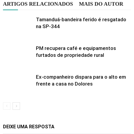
ARTIGOS RELACIONADOS
MAIS DO AUTOR
Tamanduá-bandeira ferido é resgatado
na SP-344
PM recupera café e equipamentos
furtados de propriedade rural
Ex-companheiro dispara para o alto em
frente a casa no Dolores
DEIXE UMA RESPOSTA