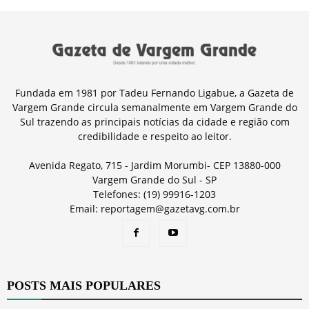
Fundada em 1981 por Tadeu Fernando Ligabue, a Gazeta de
Vargem Grande circula semanalmente em Vargem Grande do
Sul trazendo as principais notícias da cidade e região com
credibilidade e respeito ao leitor.
Avenida Regato, 715 - Jardim Morumbi- CEP 13880-000
Vargem Grande do Sul - SP
Telefones: (19) 99916-1203
Email: reportagem@gazetavg.com.br
POSTS MAIS POPULARES