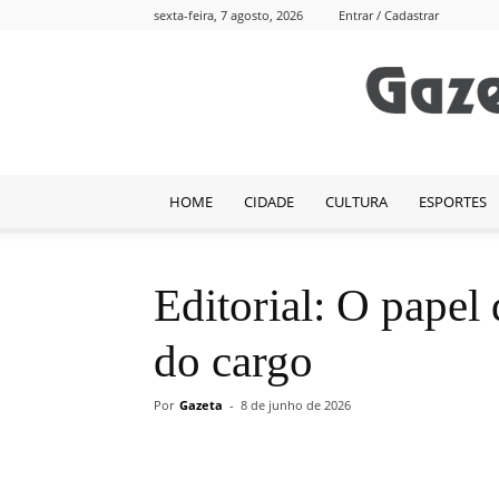
sexta-feira, 7 agosto, 2026
Entrar / Cadastrar
HOME
CIDADE
CULTURA
ESPORTES
Editorial: O papel
do cargo
Por
Gazeta
-
8 de junho de 2026