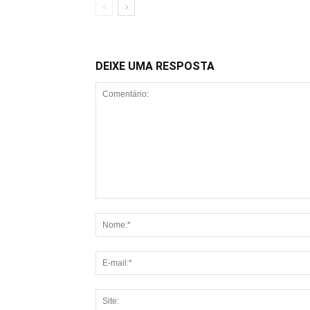
DEIXE UMA RESPOSTA