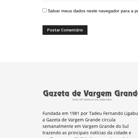
Salvar meus dados neste navegador para a p
Fundada em 1981 por Tadeu Fernando Ligabu
a Gazeta de Vargem Grande circula
semanalmente em Vargem Grande do Sul
trazendo as principais notícias da cidade e