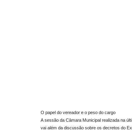
O papel do vereador e o peso do cargo
A sessão da Câmara Municipal realizada na últ
vai além da discussão sobre os decretos do Ex