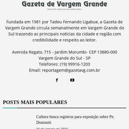
Fundada em 1981 por Tadeu Fernando Ligabue, a Gazeta de
Vargem Grande circula semanalmente em Vargem Grande do
Sul trazendo as principais notícias da cidade e região com
credibilidade e respeito ao leitor.
Avenida Regato, 715 - Jardim Morumbi- CEP 13880-000
Vargem Grande do Sul - SP
Telefones: (19) 99916-1203
Email: reportagem@gazetavg.com.br
POSTS MAIS POPULARES
Cultura busca registros para exposição sobre Pe.
Donizetti
16 de agosto de 2019