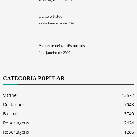
Gente e Fatos
27 de fevereiro de 2020
Acidente deixa três mortos
4 de janeiro de 2019
CATEGORIA POPULAR
Vitrine
13572
Destaques
7048
Bairros
3740
Reportagens
2424
Reportagens
1286