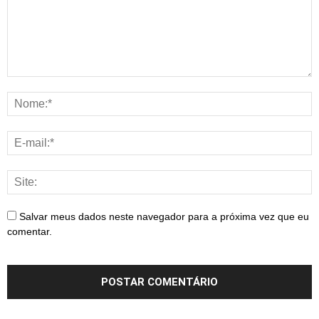
Salvar meus dados neste navegador para a próxima vez que eu
comentar.