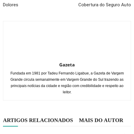
Dolores
Cobertura do Seguro Auto
Gazeta
Fundada em 1981 por Tadeu Fernando Ligabue, a Gazeta de Vargem
Grande circula semanalmente em Vargem Grande do Sul trazendo as
principais notícias da cidade e região com credibilidade e respeito ao
leitor.
ARTIGOS RELACIONADOS
MAIS DO AUTOR