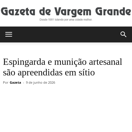
Gazeta
Espingarda e munição artesanal
de
são apreendidas em sítio
Por
Gazeta
-
9 de junho de 2026
Vargem
Grande