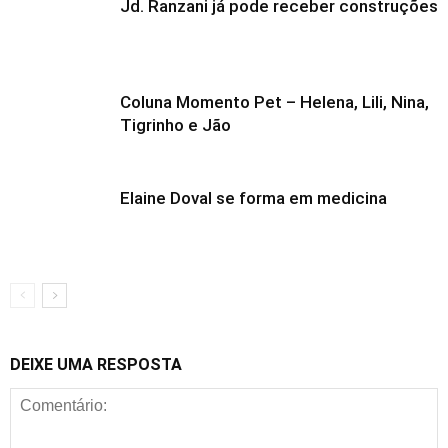
Jd. Ranzani já pode receber construções
Coluna Momento Pet – Helena, Lili, Nina,
Tigrinho e Jão
Elaine Doval se forma em medicina
DEIXE UMA RESPOSTA