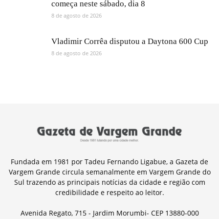
começa neste sábado, dia 8
8 de agosto de 2026
Vladimir Corrêa disputou a Daytona 600 Cup
8 de agosto de 2026
Fundada em 1981 por Tadeu Fernando Ligabue, a Gazeta de
Vargem Grande circula semanalmente em Vargem Grande do
Sul trazendo as principais notícias da cidade e região com
credibilidade e respeito ao leitor.
Avenida Regato, 715 - Jardim Morumbi- CEP 13880-000