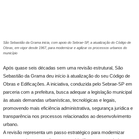
São Sebastião da Grama inicia, com apoio do Sebrae-SP, a atualização do Código de
Obras, em vigor desde 1967, para modernizar e agilizar os processos urbanos do
município
Após quase seis décadas sem uma revisão estrutural, São
Sebastião da Grama deu início à atualização do seu Código de
Obras e Edificações. A iniciativa, conduzida pelo Sebrae-SP em
parceria com a prefeitura, busca adequar a legislação municipal
às atuais demandas urbanísticas, tecnológicas e legais,
promovendo mais eficiência administrativa, segurança jurídica e
transparência nos processos relacionados ao desenvolvimento
urbano.
A revisão representa um passo estratégico para modernizar