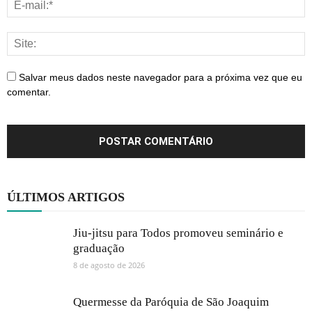
Salvar meus dados neste navegador para a próxima vez que eu
comentar.
ÚLTIMOS ARTIGOS
Jiu-jitsu para Todos promoveu seminário e
graduação
8 de agosto de 2026
Quermesse da Paróquia de São Joaquim