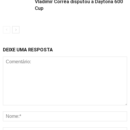
Vladimir Corrêa disputou a Daytona 600
Cup
DEIXE UMA RESPOSTA