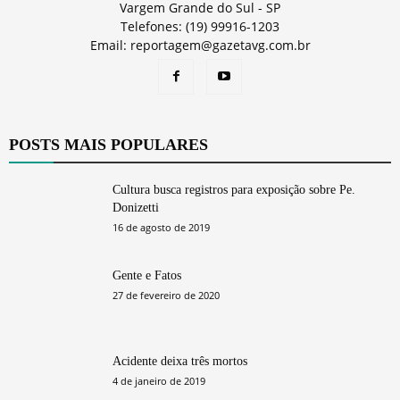
Vargem Grande do Sul - SP
Telefones: (19) 99916-1203
Email: reportagem@gazetavg.com.br
POSTS MAIS POPULARES
Cultura busca registros para exposição sobre Pe.
Donizetti
16 de agosto de 2019
Gente e Fatos
27 de fevereiro de 2020
Acidente deixa três mortos
4 de janeiro de 2019