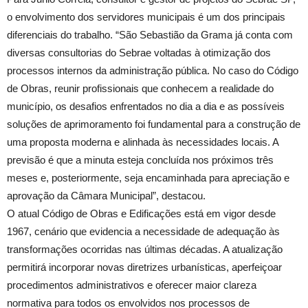
o envolvimento dos servidores municipais é um dos principais
diferenciais do trabalho. “São Sebastião da Grama já conta com
diversas consultorias do Sebrae voltadas à otimização dos
processos internos da administração pública. No caso do Código
de Obras, reunir profissionais que conhecem a realidade do
município, os desafios enfrentados no dia a dia e as possíveis
soluções de aprimoramento foi fundamental para a construção de
uma proposta moderna e alinhada às necessidades locais. A
previsão é que a minuta esteja concluída nos próximos três
meses e, posteriormente, seja encaminhada para apreciação e
aprovação da Câmara Municipal”, destacou.
O atual Código de Obras e Edificações está em vigor desde
1967, cenário que evidencia a necessidade de adequação às
transformações ocorridas nas últimas décadas. A atualização
permitirá incorporar novas diretrizes urbanísticas, aperfeiçoar
procedimentos administrativos e oferecer maior clareza
normativa para todos os envolvidos nos processos de