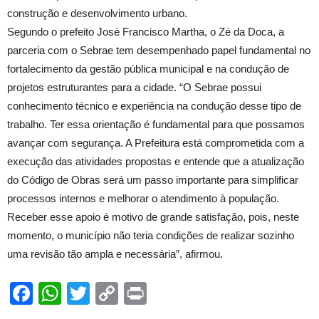
construção e desenvolvimento urbano.
Segundo o prefeito José Francisco Martha, o Zé da Doca, a
parceria com o Sebrae tem desempenhado papel fundamental no
fortalecimento da gestão pública municipal e na condução de
projetos estruturantes para a cidade. “O Sebrae possui
conhecimento técnico e experiência na condução desse tipo de
trabalho. Ter essa orientação é fundamental para que possamos
avançar com segurança. A Prefeitura está comprometida com a
execução das atividades propostas e entende que a atualização
do Código de Obras será um passo importante para simplificar
processos internos e melhorar o atendimento à população.
Receber esse apoio é motivo de grande satisfação, pois, neste
momento, o município não teria condições de realizar sozinho
uma revisão tão ampla e necessária”, afirmou.
Facebook
WhatsApp
Twitter
Copy
Print
Link