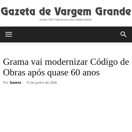
Gazeta
Grama vai modernizar Código de
de
Obras após quase 60 anos
Por
Gazeta
-
15 de junho de 2026
Vargem
Grande