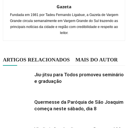
Gazeta
Fundada em 1981 por Tadeu Fernando Ligabue, a Gazeta de Vargem
Grande circula semanalmente em Vargem Grande do Sul trazendo as
principais notícias da cidade e região com credibilidade e respeito ao
leitor.
ARTIGOS RELACIONADOS
MAIS DO AUTOR
Jiu-jitsu para Todos promoveu seminário
e graduação
Quermesse da Paróquia de São Joaquim
começa neste sábado, dia 8