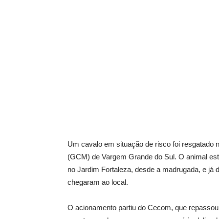
Um cavalo em situação de risco foi resgatado 
(GCM) de Vargem Grande do Sul. O animal esta
no Jardim Fortaleza, desde a madrugada, e já 
chegaram ao local.
O acionamento partiu do Cecom, que repassou 