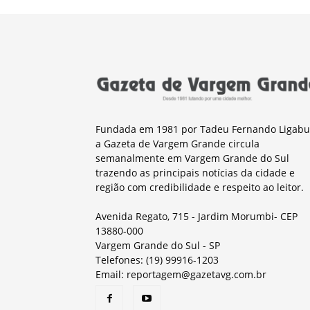
Fundada em 1981 por Tadeu Fernando Ligabu
a Gazeta de Vargem Grande circula
semanalmente em Vargem Grande do Sul
trazendo as principais notícias da cidade e
região com credibilidade e respeito ao leitor.
Avenida Regato, 715 - Jardim Morumbi- CEP
13880-000
Vargem Grande do Sul - SP
Telefones: (19) 99916-1203
Email: reportagem@gazetavg.com.br