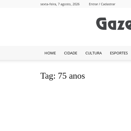
sexta-feira, 7 agosto, 2026
Entrar / Cadastrar
HOME
CIDADE
CULTURA
ESPORTES
Tag: 75 anos