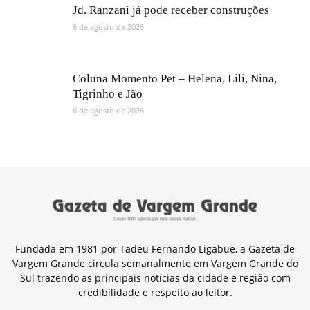
Jd. Ranzani já pode receber construções
6 de agosto de 2026
Coluna Momento Pet – Helena, Lili, Nina,
Tigrinho e Jão
6 de agosto de 2026
Fundada em 1981 por Tadeu Fernando Ligabue, a Gazeta de
Vargem Grande circula semanalmente em Vargem Grande do
Sul trazendo as principais notícias da cidade e região com
credibilidade e respeito ao leitor.