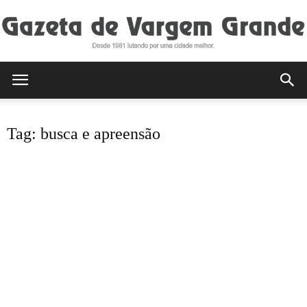
Gazeta
Tag: busca e apreensão
de
Vargem
Grande