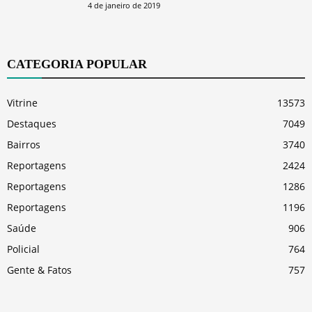
4 de janeiro de 2019
CATEGORIA POPULAR
Vitrine
13573
Destaques
7049
Bairros
3740
Reportagens
2424
Reportagens
1286
Reportagens
1196
Saúde
906
Policial
764
Gente & Fatos
757