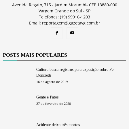
Avenida Regato, 715 - Jardim Morumbi- CEP 13880-000
Vargem Grande do Sul - SP
Telefones: (19) 99916-1203
Email: reportagem@gazetavg.com.br
POSTS MAIS POPULARES
Cultura busca registros para exposição sobre Pe.
Donizetti
16 de agosto de 2019
Gente e Fatos
27 de fevereiro de 2020
Acidente deixa três mortos