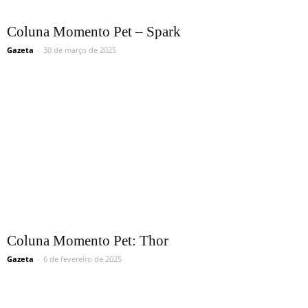
Coluna Momento Pet – Spark
Gazeta
-
30 de março de 2025
Coluna Momento Pet: Thor
Gazeta
-
6 de fevereiro de 2025