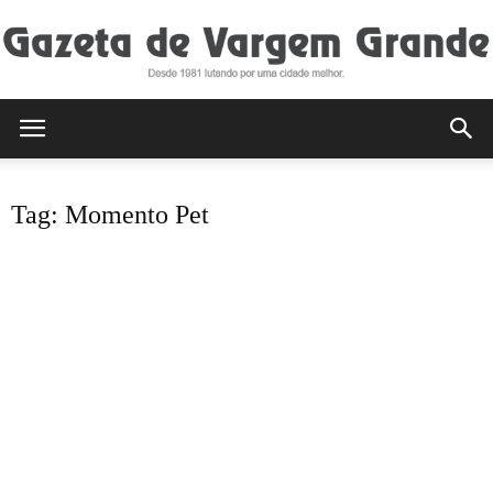
Gazeta
Tag: Momento Pet
de
Vargem
Grande