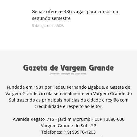
Senac oferece 336 vagas para cursos no
segundo semestre
5 de agosto de 2026
Fundada em 1981 por Tadeu Fernando Ligabue, a Gazeta de
Vargem Grande circula semanalmente em Vargem Grande do
Sul trazendo as principais notícias da cidade e região com
credibilidade e respeito ao leitor.
Avenida Regato, 715 - Jardim Morumbi- CEP 13880-000
Vargem Grande do Sul - SP
Telefones: (19) 99916-1203