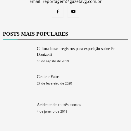
Email: reportagem@gazetavg.com.br
POSTS MAIS POPULARES
Cultura busca registros para exposição sobre Pe.
Donizetti
16 de agosto de 2019
Gente e Fatos
27 de fevereiro de 2020
Acidente deixa três mortos
4 de janeiro de 2019