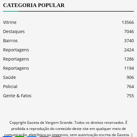
CATEGORIA POPULAR
Vitrine
13566
Destaques
7046
Bairros
3740
Reportagens
2424
Reportagens
1286
Reportagens
1194
Saúde
906
Policial
764
Gente & Fatos
755
Copyright Gazeta de Vargem Grande. Todos os direitos reservados. É
proibida a reprodução do conteúdo deste site em qualquer meio de
comunicação, eletrônico ou impresso, sem autorização escrita da Gazeta. |