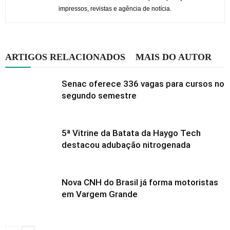
impressos, revistas e agência de notícia.
ARTIGOS RELACIONADOS
MAIS DO AUTOR
Senac oferece 336 vagas para cursos no
segundo semestre
5ª Vitrine da Batata da Haygo Tech
destacou adubação nitrogenada
Nova CNH do Brasil já forma motoristas
em Vargem Grande