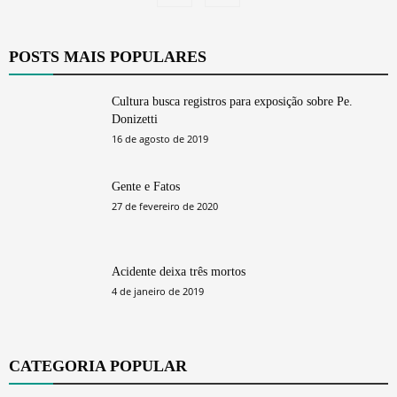
POSTS MAIS POPULARES
Cultura busca registros para exposição sobre Pe.
Donizetti
16 de agosto de 2019
Gente e Fatos
27 de fevereiro de 2020
Acidente deixa três mortos
4 de janeiro de 2019
CATEGORIA POPULAR