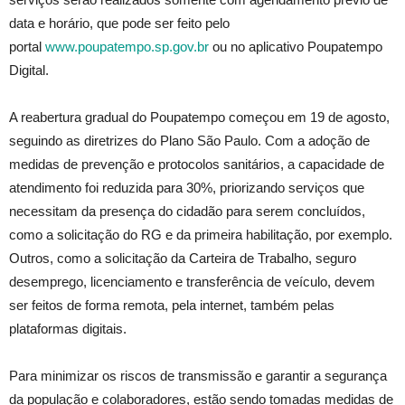
data e horário, que pode ser feito pelo
portal
www.poupatempo.sp.gov.br
ou no aplicativo Poupatempo
Digital.
A reabertura gradual do Poupatempo começou em 19 de agosto,
seguindo as diretrizes do Plano São Paulo. Com a adoção de
medidas de prevenção e protocolos sanitários, a capacidade de
atendimento foi reduzida para 30%, priorizando serviços que
necessitam da presença do cidadão para serem concluídos,
como a solicitação do RG e da primeira habilitação, por exemplo.
Outros, como a solicitação da Carteira de Trabalho, seguro
desemprego, licenciamento e transferência de veículo, devem
ser feitos de forma remota, pela internet, também pelas
plataformas digitais.
Para minimizar os riscos de transmissão e garantir a segurança
da população e colaboradores, estão sendo tomadas medidas de