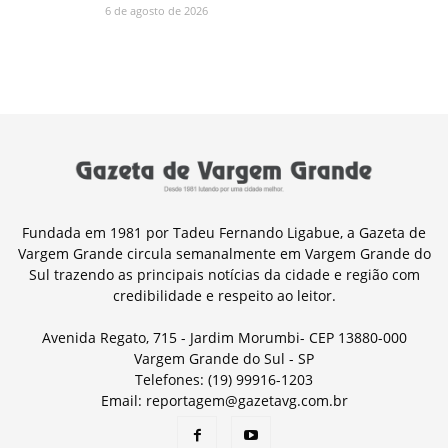
6 de agosto de 2026
Fundada em 1981 por Tadeu Fernando Ligabue, a Gazeta de
Vargem Grande circula semanalmente em Vargem Grande do
Sul trazendo as principais notícias da cidade e região com
credibilidade e respeito ao leitor.
Avenida Regato, 715 - Jardim Morumbi- CEP 13880-000
Vargem Grande do Sul - SP
Telefones: (19) 99916-1203
Email: reportagem@gazetavg.com.br