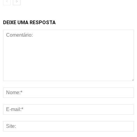
DEIXE UMA RESPOSTA