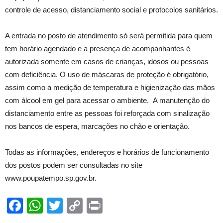
controle de acesso, distanciamento social e protocolos sanitários.
A entrada no posto de atendimento só será permitida para quem
tem horário agendado e a presença de acompanhantes é
autorizada somente em casos de crianças, idosos ou pessoas
com deficiência. O uso de máscaras de proteção é obrigatório,
assim como a medição de temperatura e higienização das mãos
com álcool em gel para acessar o ambiente. A manutenção do
distanciamento entre as pessoas foi reforçada com sinalização
nos bancos de espera, marcações no chão e orientação.
Todas as informações, endereços e horários de funcionamento
dos postos podem ser consultadas no site
www.poupatempo.sp.gov.br.
Facebook
WhatsApp
Twitter
Copy
Print
Link