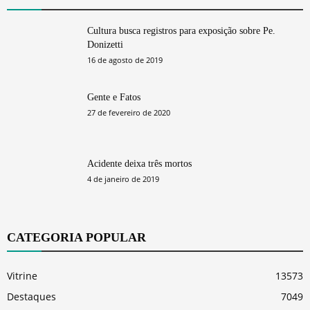
Cultura busca registros para exposição sobre Pe.
Donizetti
16 de agosto de 2019
Gente e Fatos
27 de fevereiro de 2020
Acidente deixa três mortos
4 de janeiro de 2019
CATEGORIA POPULAR
Vitrine
13573
Destaques
7049