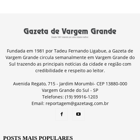
Fundada em 1981 por Tadeu Fernando Ligabue, a Gazeta de
Vargem Grande circula semanalmente em Vargem Grande do
Sul trazendo as principais notícias da cidade e região com
credibilidade e respeito ao leitor.
Avenida Regato, 715 - Jardim Morumbi- CEP 13880-000
Vargem Grande do Sul - SP
Telefones: (19) 99916-1203
Email: reportagem@gazetavg.com.br
POSTS MAIS POPULARES