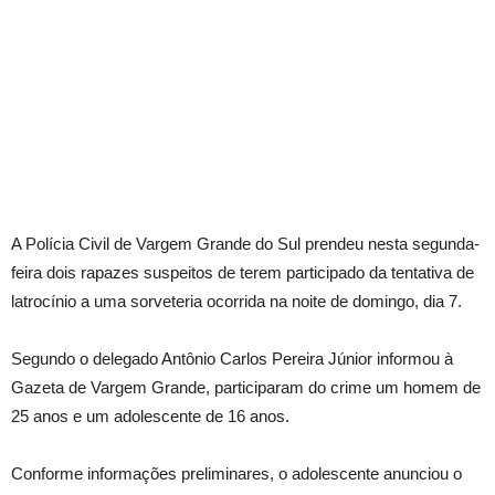
A Polícia Civil de Vargem Grande do Sul prendeu nesta segunda-
feira dois rapazes suspeitos de terem participado da tentativa de
latrocínio a uma sorveteria ocorrida na noite de domingo, dia 7.
Segundo o delegado Antônio Carlos Pereira Júnior informou à
Gazeta de Vargem Grande, participaram do crime um homem de
25 anos e um adolescente de 16 anos.
Conforme informações preliminares, o adolescente anunciou o