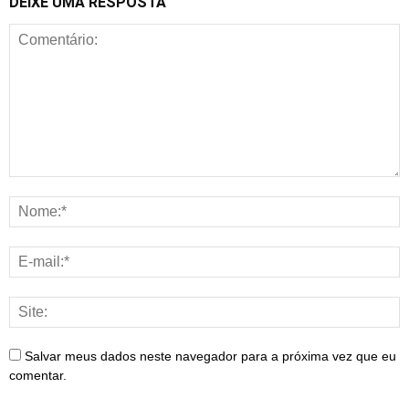
DEIXE UMA RESPOSTA
Salvar meus dados neste navegador para a próxima vez que eu
comentar.