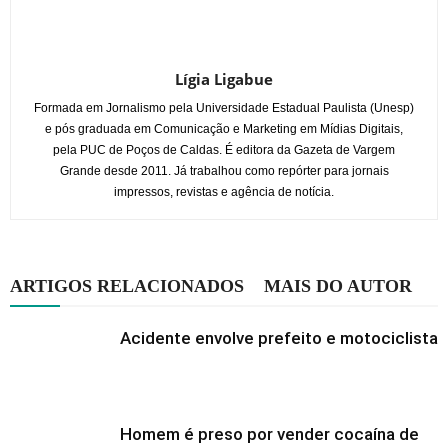
Lígia Ligabue
Formada em Jornalismo pela Universidade Estadual Paulista (Unesp)
e pós graduada em Comunicação e Marketing em Mídias Digitais,
pela PUC de Poços de Caldas. É editora da Gazeta de Vargem
Grande desde 2011. Já trabalhou como repórter para jornais
impressos, revistas e agência de notícia.
ARTIGOS RELACIONADOS
MAIS DO AUTOR
Acidente envolve prefeito e motociclista
Homem é preso por vender cocaína de