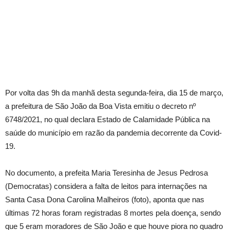
Por volta das 9h da manhã desta segunda-feira, dia 15 de março,
a prefeitura de São João da Boa Vista emitiu o decreto nº
6748/2021, no qual declara Estado de Calamidade Pública na
saúde do município em razão da pandemia decorrente da Covid-
19.
No documento, a prefeita Maria Teresinha de Jesus Pedrosa
(Democratas) considera a falta de leitos para internações na
Santa Casa Dona Carolina Malheiros (foto), aponta que nas
últimas 72 horas foram registradas 8 mortes pela doença, sendo
que 5 eram moradores de São João e que houve piora no quadro