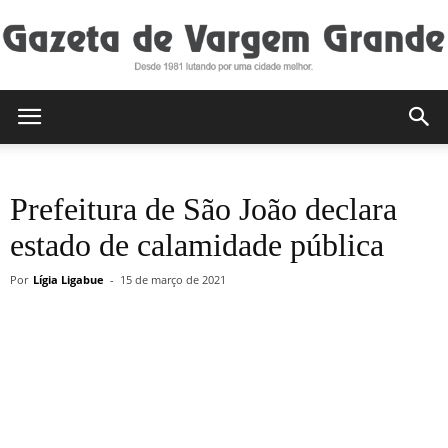
Gazeta
Prefeitura de São João declara
de
estado de calamidade pública
Por
Lígia Ligabue
-
15 de março de 2021
Vargem
Grande