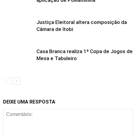
Justiça Eleitoral altera composição da
Câmara de Itobi
Casa Branca realiza 1ª Copa de Jogos de
Mesa e Tabuleiro
DEIXE UMA RESPOSTA