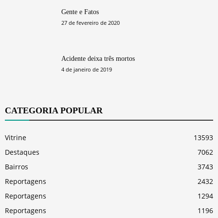
Gente e Fatos
27 de fevereiro de 2020
Acidente deixa três mortos
4 de janeiro de 2019
CATEGORIA POPULAR
Vitrine
13593
Destaques
7062
Bairros
3743
Reportagens
2432
Reportagens
1294
Reportagens
1196