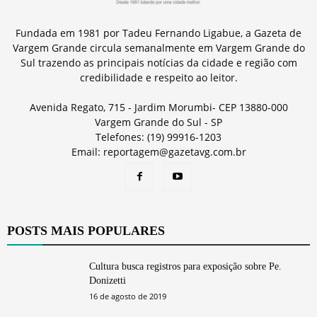
Fundada em 1981 por Tadeu Fernando Ligabue, a Gazeta de
Vargem Grande circula semanalmente em Vargem Grande do
Sul trazendo as principais notícias da cidade e região com
credibilidade e respeito ao leitor.
Avenida Regato, 715 - Jardim Morumbi- CEP 13880-000
Vargem Grande do Sul - SP
Telefones: (19) 99916-1203
Email: reportagem@gazetavg.com.br
POSTS MAIS POPULARES
Cultura busca registros para exposição sobre Pe.
Donizetti
16 de agosto de 2019