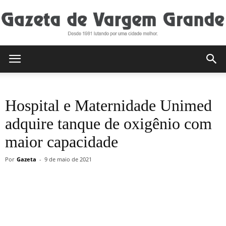
Gazeta
Hospital e Maternidade Unimed
de
adquire tanque de oxigênio com
maior capacidade
Vargem
Por
Gazeta
-
9 de maio de 2021
Grande