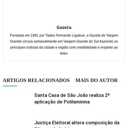
Gazeta
Fundada em 1981 por Tadeu Fernando Ligabue, a Gazeta de Vargem
Grande circula semanalmente em Vargem Grande do Sul trazendo as
principais notícias da cidade e região com credibilidade e respeito ao
leitor.
ARTIGOS RELACIONADOS
MAIS DO AUTOR
Santa Casa de São João realiza 2ª
aplicação de Polilaminina
Justiça Eleitoral altera composição da