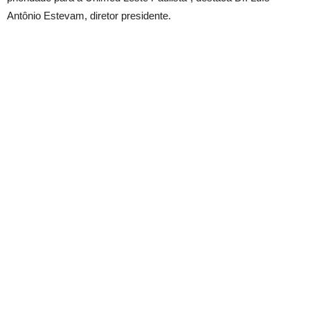
Antônio Estevam, diretor presidente.