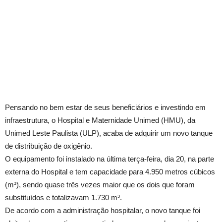
Pensando no bem estar de seus beneficiários e investindo em
infraestrutura, o Hospital e Maternidade Unimed (HMU), da
Unimed Leste Paulista (ULP), acaba de adquirir um novo tanque
de distribuição de oxigênio.
O equipamento foi instalado na última terça-feira, dia 20, na parte
externa do Hospital e tem capacidade para 4.950 metros cúbicos
(m³), sendo quase três vezes maior que os dois que foram
substituídos e totalizavam 1.730 m³.
De acordo com a administração hospitalar, o novo tanque foi