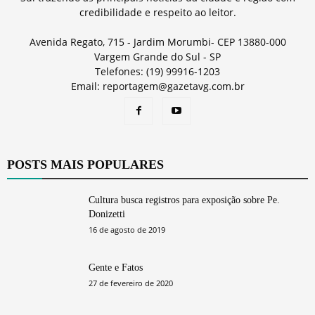
credibilidade e respeito ao leitor.
Avenida Regato, 715 - Jardim Morumbi- CEP 13880-000
Vargem Grande do Sul - SP
Telefones: (19) 99916-1203
Email: reportagem@gazetavg.com.br
POSTS MAIS POPULARES
Cultura busca registros para exposição sobre Pe.
Donizetti
16 de agosto de 2019
Gente e Fatos
27 de fevereiro de 2020