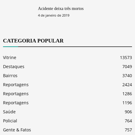
Acidente deixa três mortos
4 de janeiro de 2019
CATEGORIA POPULAR
Vitrine
13573
Destaques
7049
Bairros
3740
Reportagens
2424
Reportagens
1286
Reportagens
1196
Saúde
906
Policial
764
Gente & Fatos
757