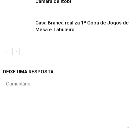
Câmara de Itobi
Casa Branca realiza 1ª Copa de Jogos de
Mesa e Tabuleiro
DEIXE UMA RESPOSTA