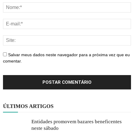
Salvar meus dados neste navegador para a próxima vez que eu
comentar.
ÚLTIMOS ARTIGOS
Entidades promovem bazares beneficentes
neste sábado