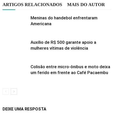
ARTIGOS RELACIONADOS
MAIS DO AUTOR
Meninas do handebol enfrentaram
Americana
Auxílio de R$ 500 garante apoio a
mulheres vítimas de violência
Colisão entre micro-ônibus e moto deixa
um ferido em frente ao Café Pacaembu
DEIXE UMA RESPOSTA