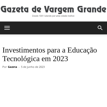
Gazeta
Investimentos para a Educação
de
Tecnológica em 2023
Por
Gazeta
-
5 de junho de 2023
Vargem
Grande