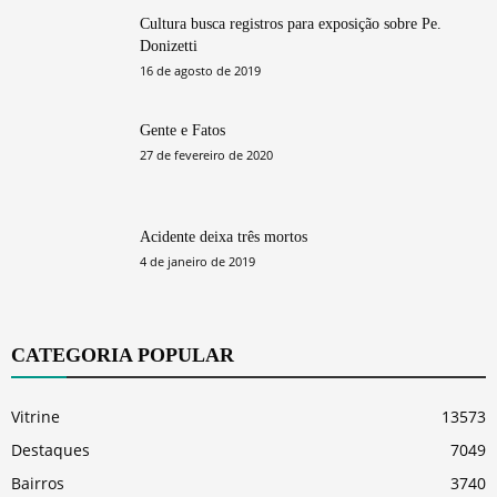
Cultura busca registros para exposição sobre Pe.
Donizetti
16 de agosto de 2019
Gente e Fatos
27 de fevereiro de 2020
Acidente deixa três mortos
4 de janeiro de 2019
CATEGORIA POPULAR
Vitrine
13573
Destaques
7049
Bairros
3740