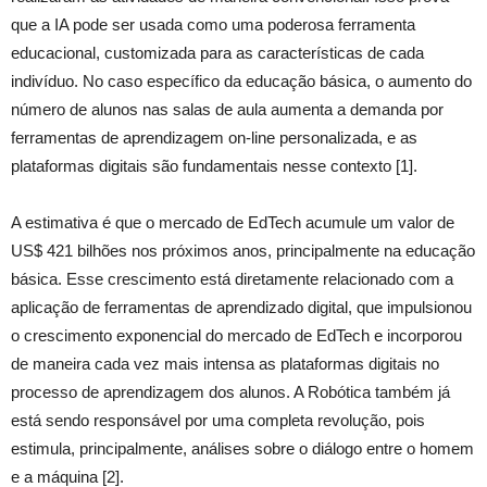
que a IA pode ser usada como uma poderosa ferramenta
educacional, customizada para as características de cada
indivíduo. No caso específico da educação básica, o aumento do
número de alunos nas salas de aula aumenta a demanda por
ferramentas de aprendizagem on-line personalizada, e as
plataformas digitais são fundamentais nesse contexto [1].
A estimativa é que o mercado de EdTech acumule um valor de
US$ 421 bilhões nos próximos anos, principalmente na educação
básica. Esse crescimento está diretamente relacionado com a
aplicação de ferramentas de aprendizado digital, que impulsionou
o crescimento exponencial do mercado de EdTech e incorporou
de maneira cada vez mais intensa as plataformas digitais no
processo de aprendizagem dos alunos. A Robótica também já
está sendo responsável por uma completa revolução, pois
estimula, principalmente, análises sobre o diálogo entre o homem
e a máquina [2].