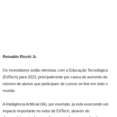
Reinaldo Ricchi Jr.
Os investidores estão otimistas com a Educação Tecnológica
(EdTech) para 2023, principalmente por causa do aumento do
número de alunos que participam de cursos on-line em todo o
mundo.
A Inteligência Artificial (IA), por exemplo, já está exercendo um
impacto importante no setor de EdTech, através do