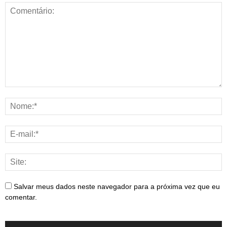
Salvar meus dados neste navegador para a próxima vez que eu
comentar.