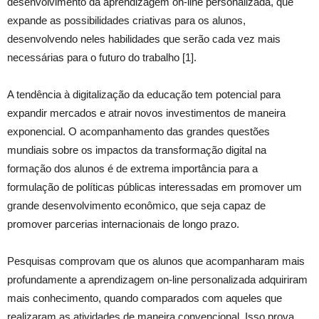
desenvolvimento da aprendizagem on-line personalizada, que
expande as possibilidades criativas para os alunos,
desenvolvendo neles habilidades que serão cada vez mais
necessárias para o futuro do trabalho [1].
A tendência à digitalização da educação tem potencial para
expandir mercados e atrair novos investimentos de maneira
exponencial. O acompanhamento das grandes questões
mundiais sobre os impactos da transformação digital na
formação dos alunos é de extrema importância para a
formulação de políticas públicas interessadas em promover um
grande desenvolvimento econômico, que seja capaz de
promover parcerias internacionais de longo prazo.
Pesquisas comprovam que os alunos que acompanharam mais
profundamente a aprendizagem on-line personalizada adquiriram
mais conhecimento, quando comparados com aqueles que
realizaram as atividades de maneira convencional. Isso prova