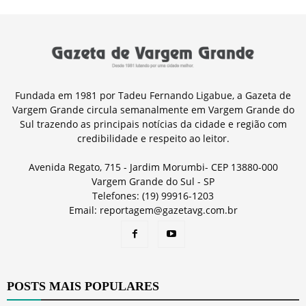
Fundada em 1981 por Tadeu Fernando Ligabue, a Gazeta de
Vargem Grande circula semanalmente em Vargem Grande do
Sul trazendo as principais notícias da cidade e região com
credibilidade e respeito ao leitor.
Avenida Regato, 715 - Jardim Morumbi- CEP 13880-000
Vargem Grande do Sul - SP
Telefones: (19) 99916-1203
Email: reportagem@gazetavg.com.br
POSTS MAIS POPULARES