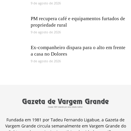
9 de agosto de 2026
PM recupera café e equipamentos furtados de
propriedade rural
9 de agosto de 2026
Ex-companheiro dispara para o alto em frente
a casa no Dolores
9 de agosto de 2026
Fundada em 1981 por Tadeu Fernando Ligabue, a Gazeta de
Vargem Grande circula semanalmente em Vargem Grande do