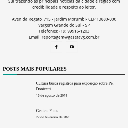
Sul trazendo as principais notícias da cidade e região com
credibilidade e respeito ao leitor.
Avenida Regato, 715 - Jardim Morumbi- CEP 13880-000
Vargem Grande do Sul - SP
Telefones: (19) 99916-1203
Email: reportagem@gazetavg.com.br
POSTS MAIS POPULARES
Cultura busca registros para exposição sobre Pe.
Donizetti
16 de agosto de 2019
Gente e Fatos
27 de fevereiro de 2020