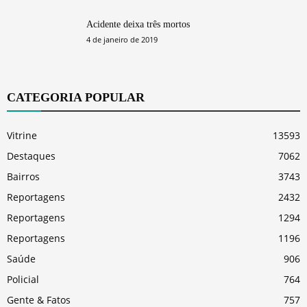
Acidente deixa três mortos
4 de janeiro de 2019
CATEGORIA POPULAR
Vitrine
13593
Destaques
7062
Bairros
3743
Reportagens
2432
Reportagens
1294
Reportagens
1196
Saúde
906
Policial
764
Gente & Fatos
757