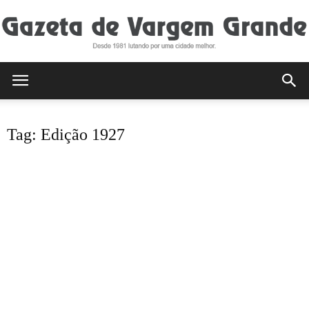
Gazeta
Tag: Edição 1927
de
Vargem
Grande