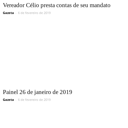
Vereador Célio presta contas de seu mandato
Gazeta
-
6 de fevereiro de 2019
Painel 26 de janeiro de 2019
Gazeta
-
6 de fevereiro de 2019