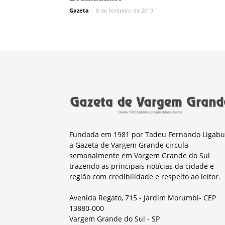
Gazeta
-
8 de fevereiro de 2019
Fundada em 1981 por Tadeu Fernando Ligabu
a Gazeta de Vargem Grande circula
semanalmente em Vargem Grande do Sul
trazendo as principais notícias da cidade e
região com credibilidade e respeito ao leitor.
Avenida Regato, 715 - Jardim Morumbi- CEP
13880-000
Vargem Grande do Sul - SP