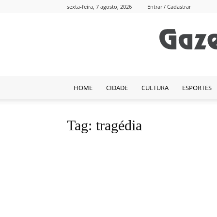
sexta-feira, 7 agosto, 2026
Entrar / Cadastrar
HOME
CIDADE
CULTURA
ESPORTES
Tag: tragédia