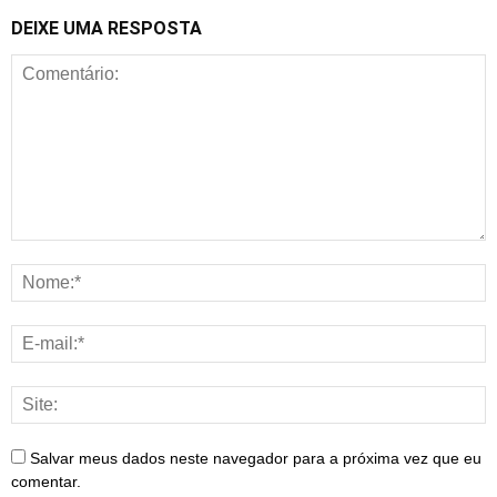
DEIXE UMA RESPOSTA
Salvar meus dados neste navegador para a próxima vez que eu
comentar.