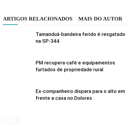
ARTIGOS RELACIONADOS
MAIS DO AUTOR
Tamanduá-bandeira ferido é resgatado
na SP-344
PM recupera café e equipamentos
furtados de propriedade rural
Ex-companheiro dispara para o alto em
frente a casa no Dolores