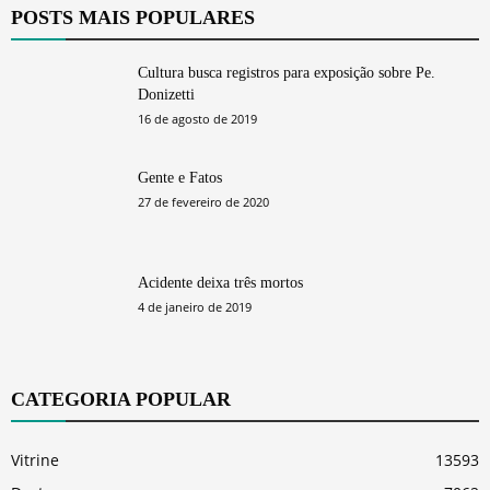
POSTS MAIS POPULARES
Cultura busca registros para exposição sobre Pe.
Donizetti
16 de agosto de 2019
Gente e Fatos
27 de fevereiro de 2020
Acidente deixa três mortos
4 de janeiro de 2019
CATEGORIA POPULAR
Vitrine
13593