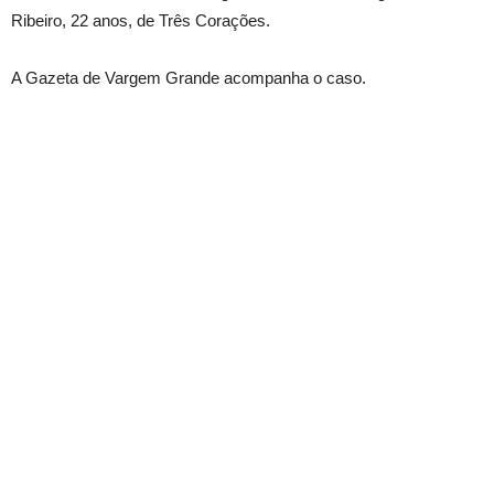
Ribeiro, 22 anos, de Três Corações
.
A Gazeta de Vargem Grande acompanha o caso.