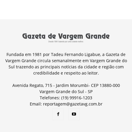
Fundada em 1981 por Tadeu Fernando Ligabue, a Gazeta de
Vargem Grande circula semanalmente em Vargem Grande do
Sul trazendo as principais notícias da cidade e região com
credibilidade e respeito ao leitor.
Avenida Regato, 715 - Jardim Morumbi- CEP 13880-000
Vargem Grande do Sul - SP
Telefones: (19) 99916-1203
Email: reportagem@gazetavg.com.br