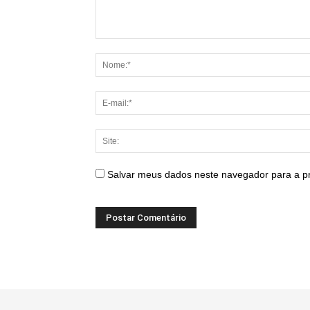
Salvar meus dados neste navegador para a p