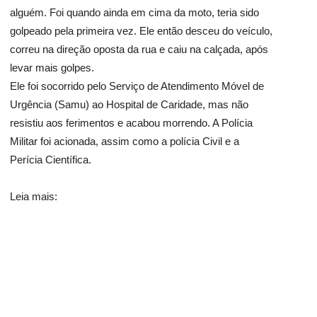
alguém. Foi quando ainda em cima da moto, teria sido
golpeado pela primeira vez. Ele então desceu do veículo,
correu na direção oposta da rua e caiu na calçada, após
levar mais golpes.
Ele foi socorrido pelo Serviço de Atendimento Móvel de
Urgência (Samu) ao Hospital de Caridade, mas não
resistiu aos ferimentos e acabou morrendo. A Polícia
Militar foi acionada, assim como a polícia Civil e a
Perícia Científica.
Leia mais: