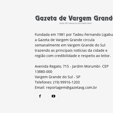
Fundada em 1981 por Tadeu Fernando Ligabu
a Gazeta de Vargem Grande circula
semanalmente em Vargem Grande do Sul
trazendo as principais notícias da cidade e
região com credibilidade e respeito ao leitor.
Avenida Regato, 715 - Jardim Morumbi- CEP
13880-000
Vargem Grande do Sul - SP
Telefones: (19) 99916-1203
Email: reportagem@gazetavg.com.br