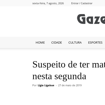
sexta-feira, 7 agosto, 2026
Entrar / Cadastrar
HOME
CIDADE
CULTURA
ESPORTES
Suspeito de ter ma
nesta segunda
Por
Lígia Ligabue
-
27 de maio de 2019