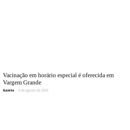
Vacinação em horário especial é oferecida em
Vargem Grande
Gazeta
-
4 de agosto de 2025