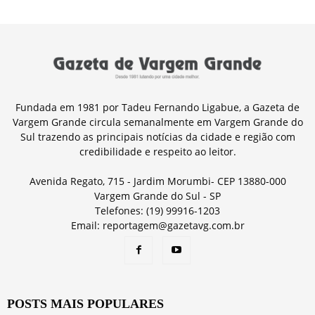
Fundada em 1981 por Tadeu Fernando Ligabue, a Gazeta de
Vargem Grande circula semanalmente em Vargem Grande do
Sul trazendo as principais notícias da cidade e região com
credibilidade e respeito ao leitor.
Avenida Regato, 715 - Jardim Morumbi- CEP 13880-000
Vargem Grande do Sul - SP
Telefones: (19) 99916-1203
Email: reportagem@gazetavg.com.br
POSTS MAIS POPULARES