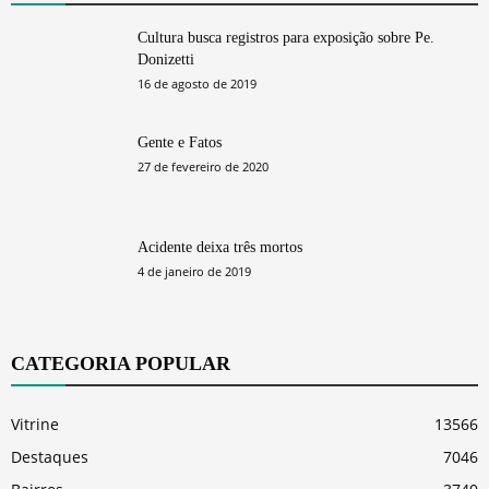
Cultura busca registros para exposição sobre Pe.
Donizetti
16 de agosto de 2019
Gente e Fatos
27 de fevereiro de 2020
Acidente deixa três mortos
4 de janeiro de 2019
CATEGORIA POPULAR
Vitrine
13566
Destaques
7046