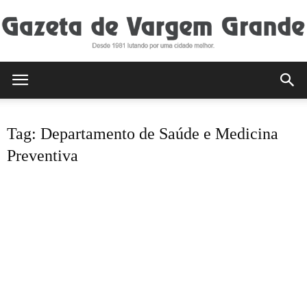
Gazeta
Tag: Departamento de Saúde e Medicina
de
Preventiva
Vargem
Grande