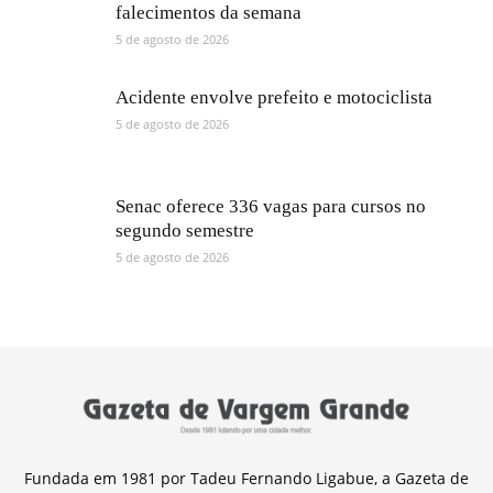
falecimentos da semana
5 de agosto de 2026
Acidente envolve prefeito e motociclista
5 de agosto de 2026
Senac oferece 336 vagas para cursos no
segundo semestre
5 de agosto de 2026
Fundada em 1981 por Tadeu Fernando Ligabue, a Gazeta de