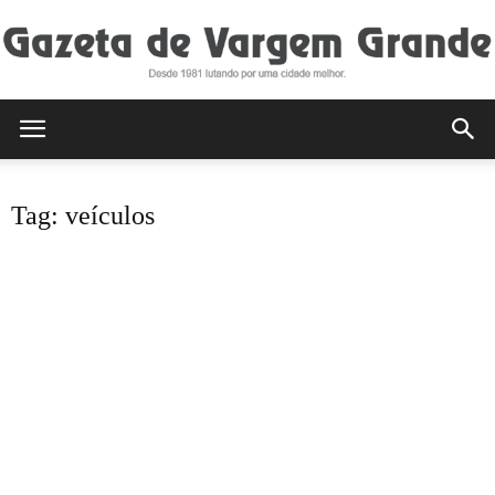
Gazeta
Tag: veículos
de
Vargem
Grande