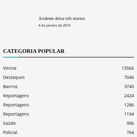
Acidente deixa três mortos
4 de janeiro de 2019
CATEGORIA POPULAR
Vitrine
13566
Destaques
7046
Bairros
3740
Reportagens
2424
Reportagens
1286
Reportagens
1194
Saúde
906
Policial
764