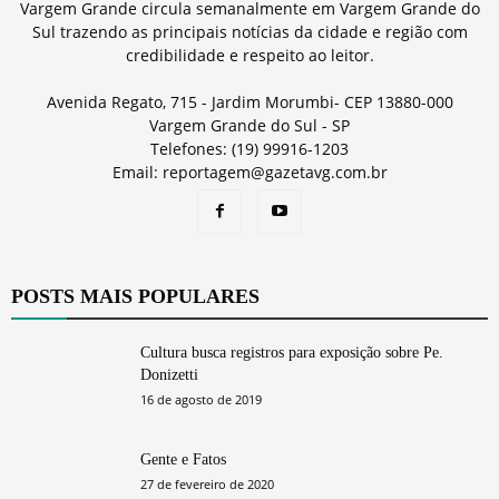
Vargem Grande circula semanalmente em Vargem Grande do
Sul trazendo as principais notícias da cidade e região com
credibilidade e respeito ao leitor.
Avenida Regato, 715 - Jardim Morumbi- CEP 13880-000
Vargem Grande do Sul - SP
Telefones: (19) 99916-1203
Email: reportagem@gazetavg.com.br
POSTS MAIS POPULARES
Cultura busca registros para exposição sobre Pe.
Donizetti
16 de agosto de 2019
Gente e Fatos
27 de fevereiro de 2020