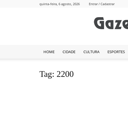
quinta-feira, 6 agosto, 2026
Entrar / Cadastrar
HOME
CIDADE
CULTURA
ESPORTES
Tag: 2200