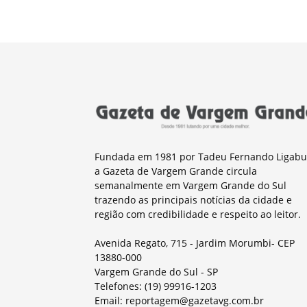
Fundada em 1981 por Tadeu Fernando Ligabu
a Gazeta de Vargem Grande circula
semanalmente em Vargem Grande do Sul
trazendo as principais notícias da cidade e
região com credibilidade e respeito ao leitor.
Avenida Regato, 715 - Jardim Morumbi- CEP
13880-000
Vargem Grande do Sul - SP
Telefones: (19) 99916-1203
Email: reportagem@gazetavg.com.br