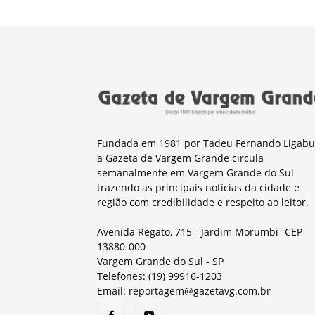
Fundada em 1981 por Tadeu Fernando Ligabu
a Gazeta de Vargem Grande circula
semanalmente em Vargem Grande do Sul
trazendo as principais notícias da cidade e
região com credibilidade e respeito ao leitor.
Avenida Regato, 715 - Jardim Morumbi- CEP
13880-000
Vargem Grande do Sul - SP
Telefones: (19) 99916-1203
Email: reportagem@gazetavg.com.br