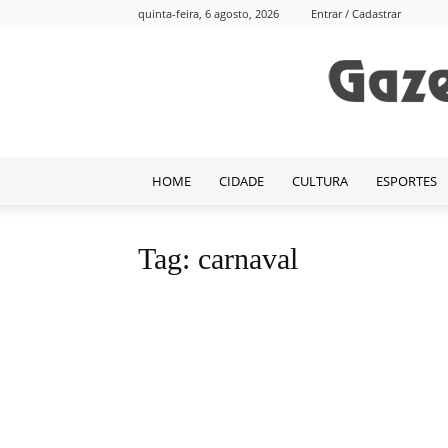
quinta-feira, 6 agosto, 2026
Entrar / Cadastrar
HOME
CIDADE
CULTURA
ESPORTES
Tag: carnaval