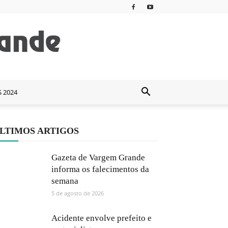
S 2024
LTIMOS ARTIGOS
Gazeta de Vargem Grande
informa os falecimentos da
semana
5 de agosto de 2026
Acidente envolve prefeito e