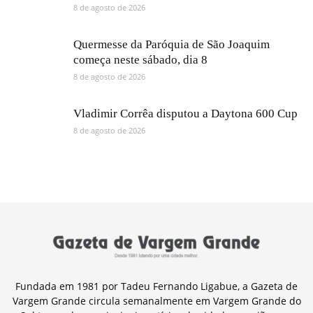
8 de agosto de 2026
Quermesse da Paróquia de São Joaquim
começa neste sábado, dia 8
8 de agosto de 2026
Vladimir Corrêa disputou a Daytona 600 Cup
8 de agosto de 2026
Fundada em 1981 por Tadeu Fernando Ligabue, a Gazeta de
Vargem Grande circula semanalmente em Vargem Grande do