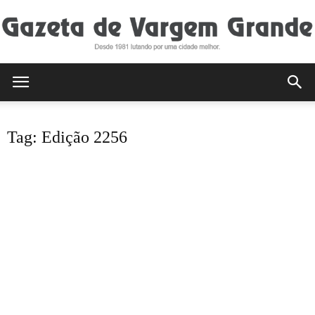
Gazeta
Tag: Edição 2256
de
Vargem
Grande