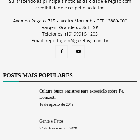
Sul trazendo as principais notícias da cidade e região com
credibilidade e respeito ao leitor.
Avenida Regato, 715 - Jardim Morumbi- CEP 13880-000
Vargem Grande do Sul - SP
Telefones: (19) 99916-1203
Email: reportagem@gazetavg.com.br
POSTS MAIS POPULARES
Cultura busca registros para exposição sobre Pe.
Donizetti
16 de agosto de 2019
Gente e Fatos
27 de fevereiro de 2020