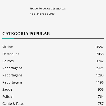
Acidente deixa três mortos
4 de janeiro de 2019
CATEGORIA POPULAR
Vitrine
13582
Destaques
7058
Bairros
3742
Reportagens
2424
Reportagens
1293
Reportagens
1196
Saúde
906
Policial
764
Gente & Fatos
757