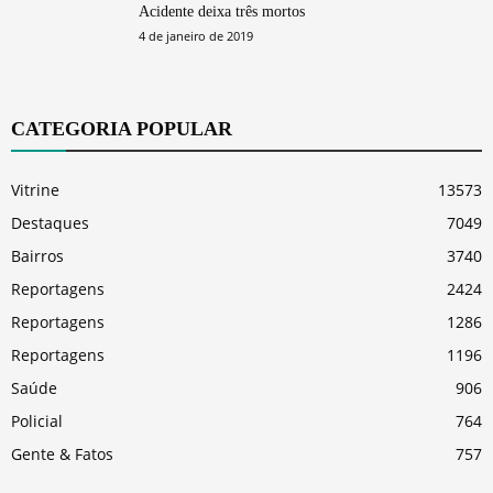
Acidente deixa três mortos
4 de janeiro de 2019
CATEGORIA POPULAR
Vitrine
13573
Destaques
7049
Bairros
3740
Reportagens
2424
Reportagens
1286
Reportagens
1196
Saúde
906
Policial
764
Gente & Fatos
757