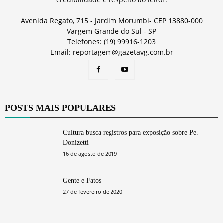
Avenida Regato, 715 - Jardim Morumbi- CEP 13880-000
Vargem Grande do Sul - SP
Telefones: (19) 99916-1203
Email: reportagem@gazetavg.com.br
POSTS MAIS POPULARES
Cultura busca registros para exposição sobre Pe.
Donizetti
16 de agosto de 2019
Gente e Fatos
27 de fevereiro de 2020