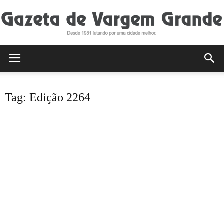
Gazeta
Tag: Edição 2264
de
Vargem
Grande