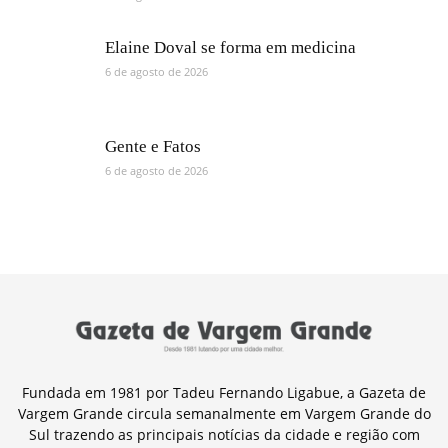
Elaine Doval se forma em medicina
6 de agosto de 2026
Gente e Fatos
6 de agosto de 2026
Fundada em 1981 por Tadeu Fernando Ligabue, a Gazeta de
Vargem Grande circula semanalmente em Vargem Grande do
Sul trazendo as principais notícias da cidade e região com