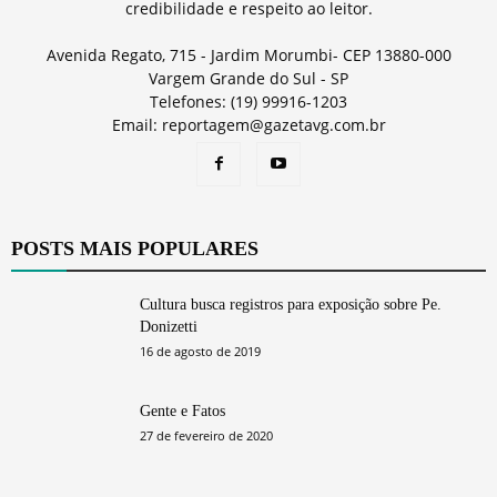
credibilidade e respeito ao leitor.
Avenida Regato, 715 - Jardim Morumbi- CEP 13880-000
Vargem Grande do Sul - SP
Telefones: (19) 99916-1203
Email: reportagem@gazetavg.com.br
POSTS MAIS POPULARES
Cultura busca registros para exposição sobre Pe.
Donizetti
16 de agosto de 2019
Gente e Fatos
27 de fevereiro de 2020