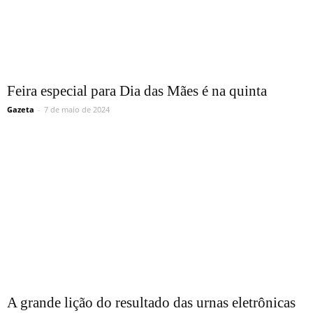
Feira especial para Dia das Mães é na quinta
Gazeta
-
7 de maio de 2024
A grande lição do resultado das urnas eletrônicas