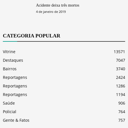
Acidente deixa três mortos
4 de janeiro de 2019
CATEGORIA POPULAR
Vitrine
13571
Destaques
7047
Bairros
3740
Reportagens
2424
Reportagens
1286
Reportagens
1194
Saúde
906
Policial
764
Gente & Fatos
757