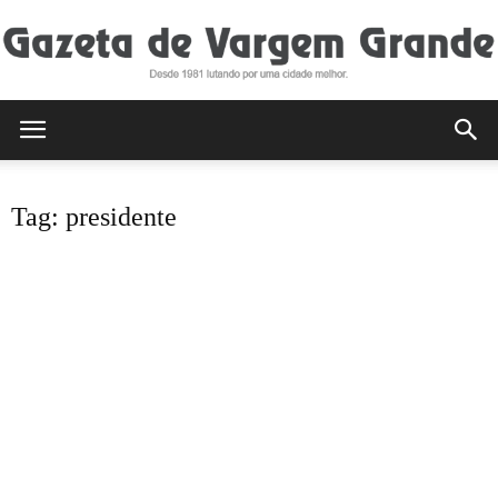
Gazeta
Tag: presidente
de
Vargem
Grande