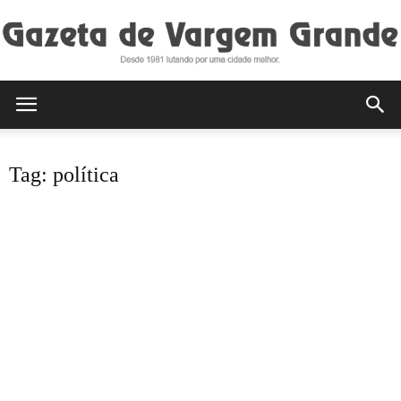
Gazeta
Tag: política
de
Vargem
Grande