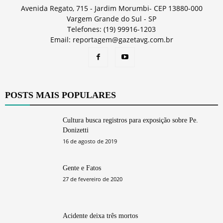
Avenida Regato, 715 - Jardim Morumbi- CEP 13880-000
Vargem Grande do Sul - SP
Telefones: (19) 99916-1203
Email: reportagem@gazetavg.com.br
POSTS MAIS POPULARES
Cultura busca registros para exposição sobre Pe.
Donizetti
16 de agosto de 2019
Gente e Fatos
27 de fevereiro de 2020
Acidente deixa três mortos