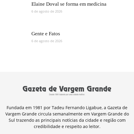
Elaine Doval se forma em medicina
6 de agosto de 2026
Gente e Fatos
6 de agosto de 2026
Fundada em 1981 por Tadeu Fernando Ligabue, a Gazeta de
Vargem Grande circula semanalmente em Vargem Grande do
Sul trazendo as principais notícias da cidade e região com
credibilidade e respeito ao leitor.