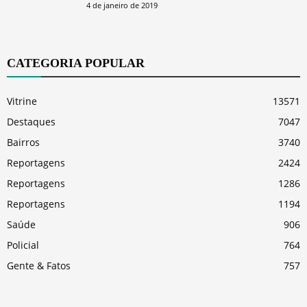
4 de janeiro de 2019
CATEGORIA POPULAR
Vitrine
13571
Destaques
7047
Bairros
3740
Reportagens
2424
Reportagens
1286
Reportagens
1194
Saúde
906
Policial
764
Gente & Fatos
757